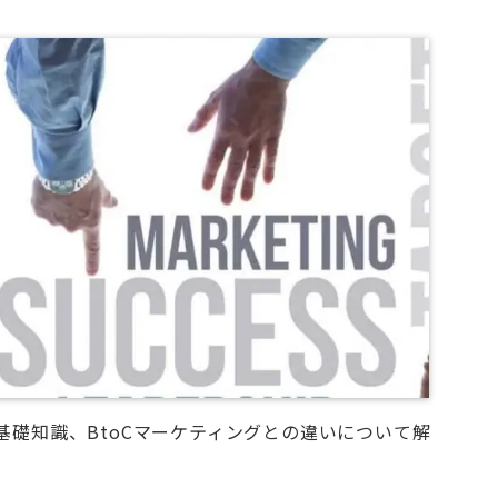
基礎知識、BtoCマーケティングとの違いについて解