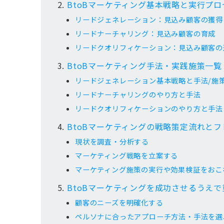
BtoBマーケティング基本戦略と実行プロ
リードジェネレーション：見込み顧客の獲得
リードナーチャリング：見込み顧客の育成
リードクオリフィケーション：見込み顧客の
BtoBマーケティング手法・実践施策一覧
リードジェネレーション基本戦略と手法/施
リードナーチャリングのやり方と手法
リードクオリフィケーションのやり方と手法
BtoBマーケティングの戦略策定流れと
現状を調査・分析する
マーケティング戦略を立案する
マーケティング施策の実行や効果検証をおこ
BtoBマーケティングを成功させるうえ
顧客のニーズを明確化する
ペルソナに合ったアプローチ方法・手法を選