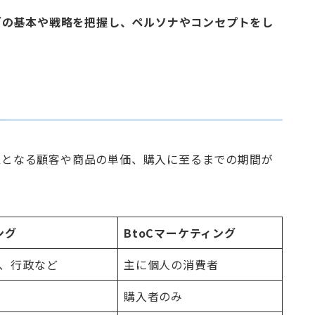
グの基本や戦略を把握し、ペルソナやコンセプトをし
対象となる顧客や商品の単価、購入に至るまでの期間が
ング
BtoCマーケティング
、行政など
主に個人の消費者
購入者のみ