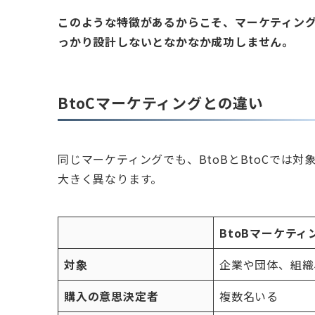
このような特徴があるからこそ、マーケティン
っかり設計しないとなかなか成功しません。
BtoCマーケティングとの違い
同じマーケティングでも、BtoBとBtoCでは
大きく異なります。
BtoBマーケティ
対象
企業や団体、組織
購入の意思決定者
複数名いる