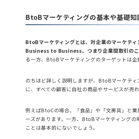
BtoBマーケティングの基本や基礎知
BtoBマーケティングとは、対企業のマーケティ
Business to Business、つまり企業間取
る一方、BtoBマーケティングのターゲットは
のちほど詳しく説明しますが、BtoBマーケティ
に、すべての顧客に自社の商品やサービスが売
例えばBtoCの場合、「食品」や「文房具」と
ーズがあります。一方、BtoBマーケティング
ことは基本的にないでしょう。