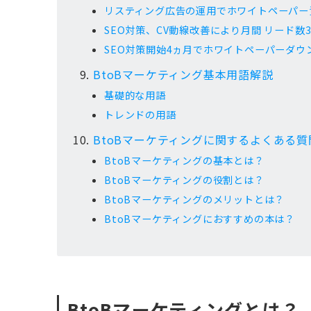
リスティング広告の運用でホワイトペーパー資
SEO対策、CV動線改善により月間 リード数
SEO対策開始4ヵ月でホワイトペーパーダウ
BtoBマーケティング基本用語解説
基礎的な用語
トレンドの用語
BtoBマーケティングに関するよくある質
BtoBマーケティングの基本とは？
BtoBマーケティングの役割とは？
BtoBマーケティングのメリットとは？
BtoBマーケティングにおすすめの本は？
BtoBマーケティングとは？