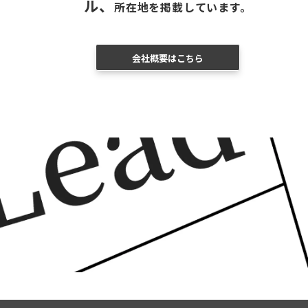
ル、
所在地を掲載しています。
会社概要はこちら