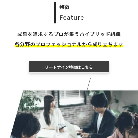
特徴
Feature
成果を追求するプロが集うハイブリッド組織
各分野のプロフェッショナルから成り立ちます
リードナイン特徴はこちら