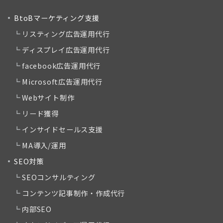
BtoBマーケティング支援
リスティング広告運用代行
ディスプレイ広告運用代行
facebook広告運用代行
Microsoft広告運用代行
Webサイト制作
リード獲得
インサイドセールス支援
MA導入/運用
SEO対策
SEOコンサルティング
コンテンツ記事制作・作成代行
内部SEO