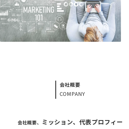
会社概要
COMPANY
ミッション、代表プロフィー
会社概要、