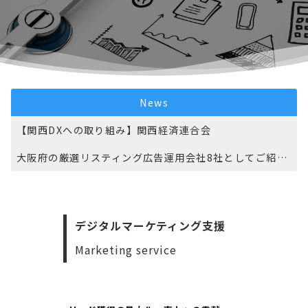
News
【関西DXへの取り組み】関西経済連合会
大阪府の厳選リスティング広告運用会社8社としてご紹介頂きました
【2025年最新版】大阪府のおすすめSEO対策会社11社にご紹介頂きました
大阪のおすすめSEO対策会社としてご紹介頂きました
デジタルマーケティング支援
大阪の厳選SEO会社としてご紹介頂きました
Marketing service