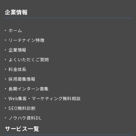
企業情報
ホーム
リードナイン特徴
企業情報
よくいただくご質問
料金体系
採用募集情報
長期インターン募集
Web集客・マーケティング無料相談
SEO無料診断
ノウハウ資料DL
サービス一覧