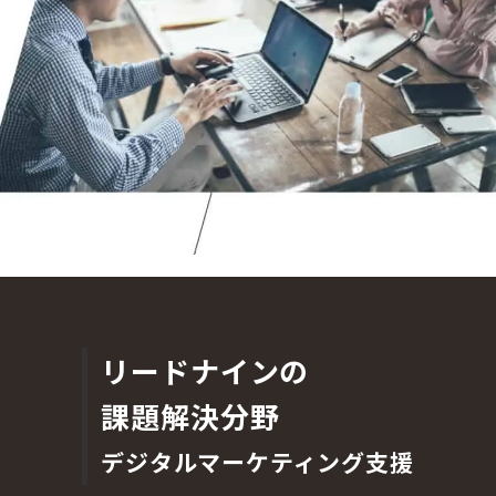
リードナインの
課題解決分野
デジタルマーケティング
支援