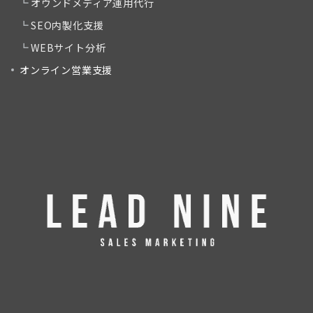
オウンドメディア運用代行
SEO内製化支援
WEBサイト分析
オンライン営業支援