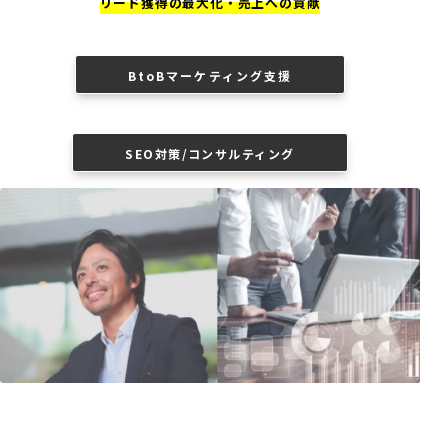
リード獲得の最大化・売上への貢献
BtoBマーケティング支援
SEO対策/コンサルティング