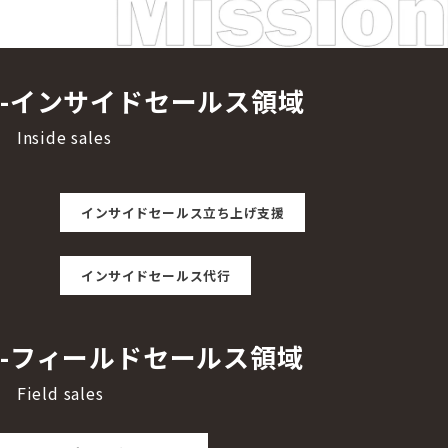
-
インサイドセールス領域
Inside sales
インサイドセールス立ち上げ支援
インサイドセールス代行
-
フィールドセールス領域
Field sales