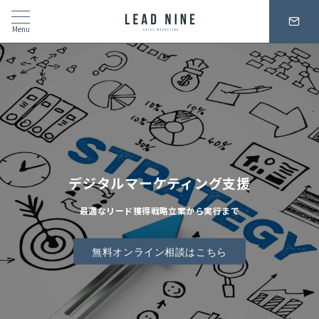
Menu
デジタルマーケティング支援
最適なリード獲得戦略立案から実行まで
無料オンライン相談はこちら