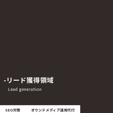
-
リード獲得領域
Lead generation
SEO対策
オウンドメディア運用代行