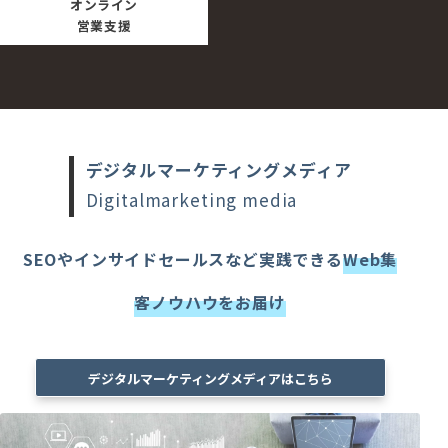
オンライン
営業支援
デジタルマーケティングメディア
Digitalmarketing media
SEOやインサイドセールスなど実践できる
Web集
客ノウハウを
お届け
デジタルマーケティングメディアはこちら