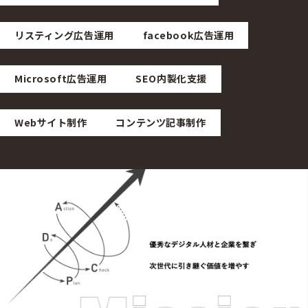
リスティング広告運用
facebook広告運用
Microsoft広告運用
SEO内製化支援
Webサイト制作
コンテンツ記事制作