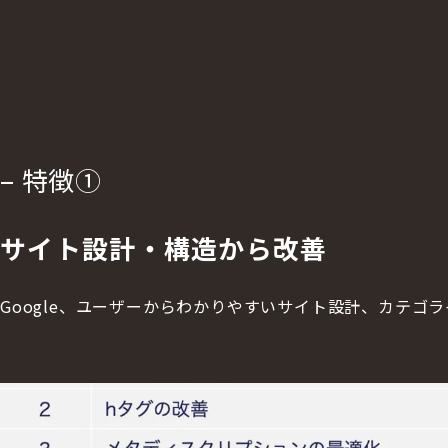
– 特徴
①
サイト設計・構造から改善
Google、ユーザーからわかりやすいサイト設計、カテゴ