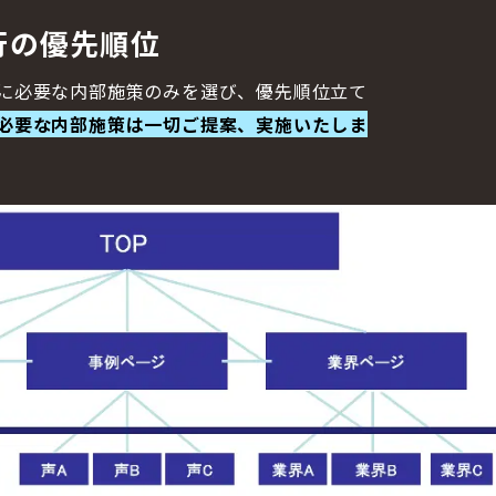
行の優先順位
に必要な内部施策のみを選び、優先順位立て
必要な内部施策は一切ご提案、実施いたしま