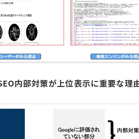
SEO内部対策が上位表示に重要な理