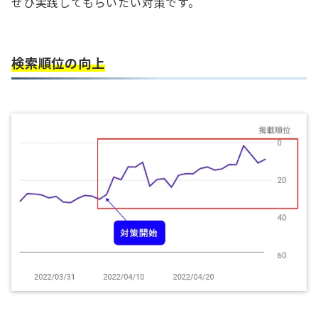
ぜひ実践してもらいたい対策です。
検索順位の向上