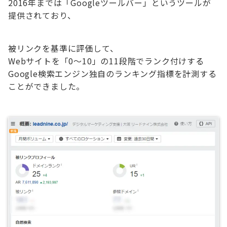
2016年までは「Googleツールバー」というツールが
提供されており、
被リンクを基準に評価して、
Webサイトを「0～10」の11段階でランク付けする
Google検索エンジン独自のランキング指標を計測する
ことができました。