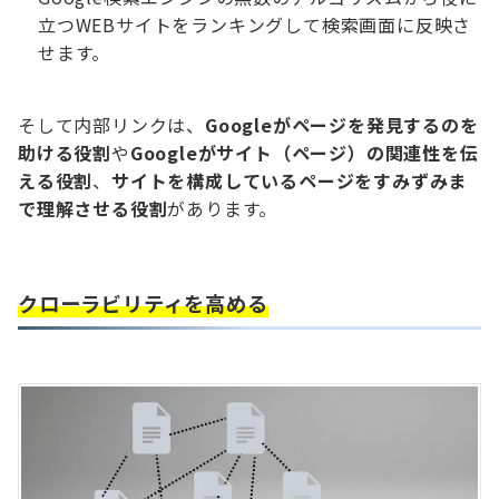
立つWEBサイトをランキングして検索画面に反映さ
せます。
そして内部リンクは、
Googleがページを発見するのを
助ける役割
や
Googleがサイト（ページ）の関連性を伝
える役割
、
サイトを構成しているページをすみずみま
で理解させる役割
があります。
クローラビリティを高める