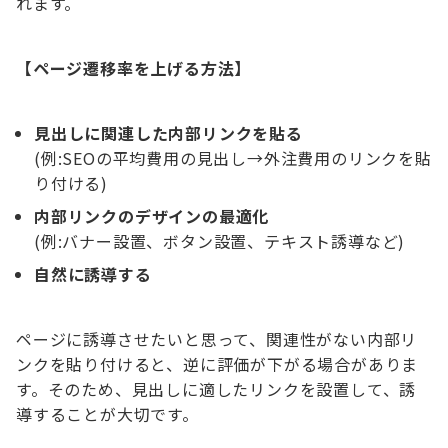
れます。
【ページ遷移率を上げる方法】
見出しに関連した内部リンクを貼る
(例:SEOの平均費用の見出し→外注費用のリンクを貼
り付ける)
内部リンクのデザインの最適化
(例:バナー設置、ボタン設置、テキスト誘導など)
自然に誘導する
ページに誘導させたいと思って、関連性がない内部リ
ンクを貼り付けると、逆に評価が下がる場合がありま
す。そのため、見出しに適したリンクを設置して、誘
導することが大切です。