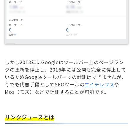
しかし2013年にGoogleはツールバー上のページラン
クの更新を停止し、2016年には公開も完全に停止して
いるためGoogleツールバーでの計測はできませんが、
今でも代替手段としてSEOツールの
エイチレフス
や
Moz（モズ）などで計測することが可能です。
リンクジュースとは