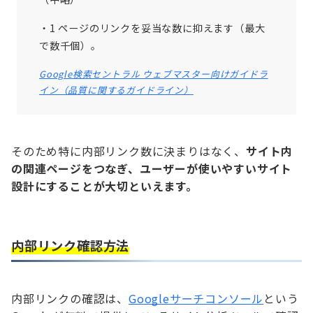
・1 ページのリンクを妥当な数に抑えます（最大
で数千個）。
Google検索セントラル ウェブマスター向けガイドラ
イン（品質に関するガイドライン）
そのため特に内部リンク数に決まりはなく、
サイト内
の関連ページをつなぎ、ユーザーが使いやすいサイト
設計にすることが大切といえます。
内部リンク確認方法
内部リンクの確認は、
Googleサーチコンソール
という