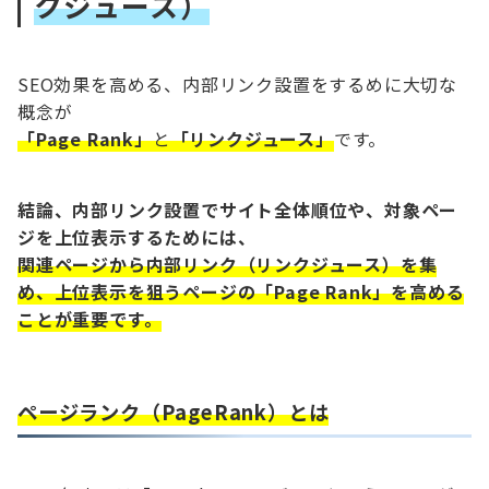
クジュース）
SEO効果を高める、内部リンク設置をするめに大切な
概念が
「Page Rank」
と
「リンクジュース」
です。
結論、内部リンク設置でサイト全体順位や、対象ペー
ジを上位表示するためには、
関連ページから内部リンク（リンクジュース）を集
め、上位表示を狙うページの「Page Rank」を高める
ことが重要です。
ページランク（PageRank）とは