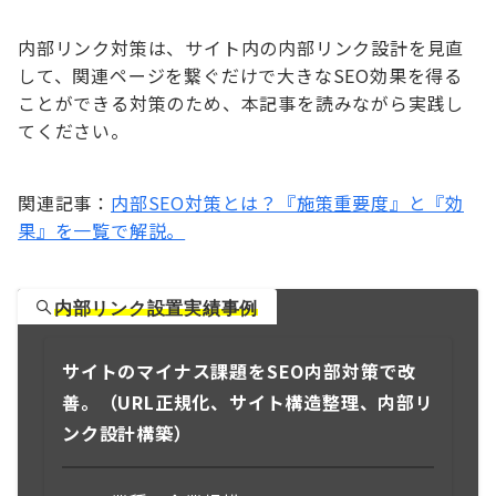
内部リンク対策は、サイト内の内部リンク設計を見直
して、関連ページを繋ぐだけで大きなSEO効果を得る
ことができる対策のため、本記事を読みながら実践し
てください。
関連記事：
内部SEO対策とは？『施策重要度』と『効
果』を一覧で解説。
内部リンク設置実績事例
サイトのマイナス課題をSEO内部対策で改
善。
（URL正規化、サイト構造整理、内部リ
ンク設計構築）