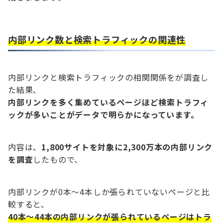
内部リンク数と検索トラフィックの関連性
内部リンクと検索トラフィックの相関関係をが調査し
た結果、
内部リンクを多く集めているページほど検索トラフィ
ックが多いことがデータで明らかになっています。
内容は、
1,800サイトを対象に2,300万本の内部リンク
を調査
したもので、
内部リンクが0本〜4本しか張られていないページと比
較すると、
40本〜44本の内部リンクが張られているページはトラ