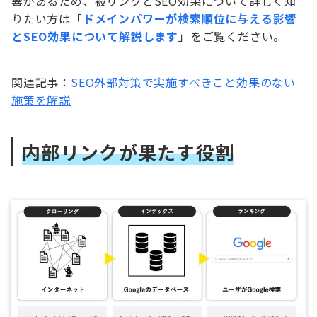
響があるため、被リンクとSEO効果について詳しく知
りたい方は「
ドメインパワーが検索順位に与える影響
とSEO効果について解説します
」をご覧ください。
関連記事：
SEO外部対策で実施すべきこと効果のない
施策を解説
内部リンクが果たす役割