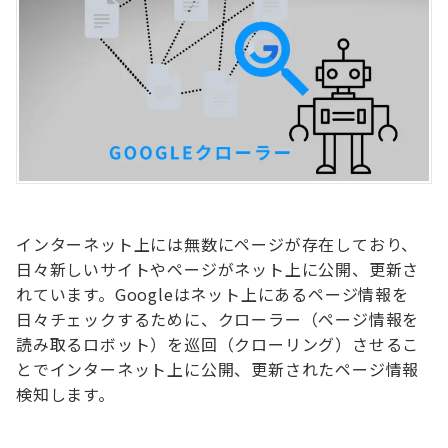
インターネット上には無数にページが存在しており、
日々新しいサイトやページがネット上に公開、更新さ
れています。Googleはネット上にあるページ情報を
日々チェックするために、クローラー（ページ情報を
読み取るロボット）を巡回（クローリング）させるこ
とでインターネット上に公開、更新されたページ情報
検知します。