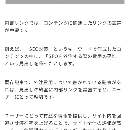
内部リンクでは、コンテンツに関連したリンクの設置
が重要です。
例えば、「SEO対策」というキーワードで作成したコ
ンテンツの中に、「SEOを外注する際の費用の平均」
という見出しを作ったとします。
既存記事で、外注費用について書かれている記事があ
れば、見出しの終盤に内部リンクを設置すると、ユー
ザーにとって親切です。
ユーザーにとって有益な情報を提供し、サイト内を回
遊させ滞在率を上げることで、サイト全体の評価が高
まり、上位獲得やインデックスがしやすくなります。