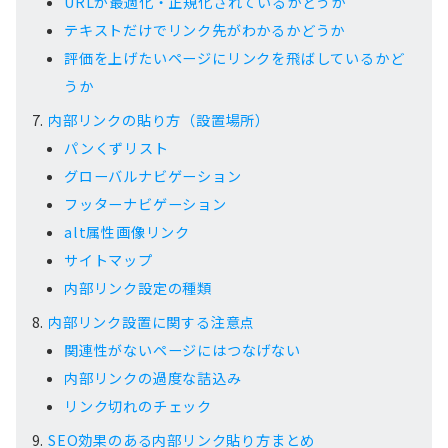
URLが最適化・正規化されているかどうか
テキストだけでリンク先がわかるかどうか
評価を上げたいページにリンクを飛ばしているかど
うか
内部リンクの貼り方（設置場所）
パンくずリスト
グローバルナビゲーション
フッターナビゲーション
alt属性画像リンク
サイトマップ
内部リンク設定の種類
内部リンク設置に関する注意点
関連性がないページにはつなげない
内部リンクの過度な詰込み
リンク切れのチェック
SEO効果のある内部リンク貼り方まとめ