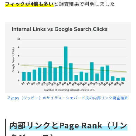
フィックが4倍も多い
と調査結果で判明しました
Zyppy（ジッピー）のサイラス・シェパード氏の内部リンク調査結果
内部リンクとPage Rank（リン