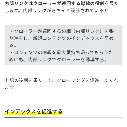
内部リンクはクローラーが巡回する導線の役割
を果た
します。内部リンクがきちんと設計されていると
・クローラーが巡回するの網（内部リンク）を張
り巡らし、新規コンテンツのインデックスを早め
る。
・コンテンツの情報を最大限持ち帰ってもらうた
めにも、内部リンクでクローラーを誘導する。
上記の役割を果たして、クローリングを促進してくれ
ます。
インデックスを促進する