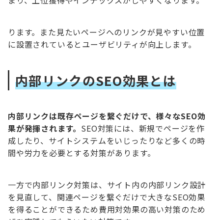
ります。また見たいページへのリンクが見やすい位置
に設置されているとユーザビリティが向上します。
内部リンクのSEO効果とは
内部リンクは既存ページを繋ぐだけで、様々なSEO効
果が発揮されます。
SEO対策には、新規でページを作
成したり、サイトシステムをいじったりなど多くの時
間や労力を必要とする対策があります。
一方で内部リンク対策は、サイト内の内部リンク設計
を見直して、関連ページを繋ぐだけで大きなSEO効果
を得ることができるため費用対効果の高い対策のため