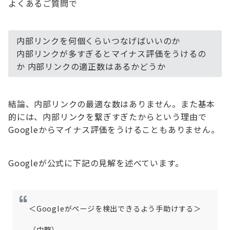
よくあるご質問で
内部リンクを何個くらいつなげばいいのか
内部リンクが多すぎるとマイナス評価をうけるの
か
内部リンクの適正数はあるかどうか
結論、内部リンクの最適な数はありません。
また基本
的には、内部リンクを繋ぎすぎたからという理由で
Googleからマイナス評価をうけることもありません。
Googleが公式に下記の見解を述べています。
＜Googleがページを検出できるよう手助けする＞
（中略）