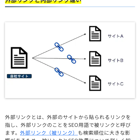
外部リンクとは、外部のサイトから貼られるリンクを
指し、外部リンクのことをSEO用語で被リンクと呼び
ます。
外部リンク（被リンク）
も検索順位に大きな影