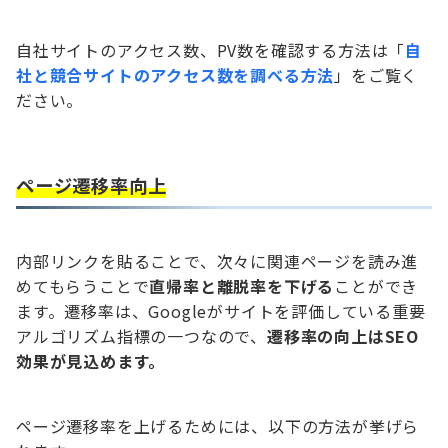
自社サイトのアクセス数、PV数を確認する方法は「
自
社と競合サイトのアクセス数を調べる方法
」をご覧く
ださい。
ページ遷移率向上
内部リンクを貼ることで、次々に関連ページを読み進
めてもらうことで
直帰率と離脱率を下げる
ことができ
ます。遷移率は、Googleがサイトを評価している重要
アルゴリズム指標の一つなので、
遷移率の向上はSEO
効果が見込めます。
ページ遷移率を上げるためには、以下の方法が挙げら