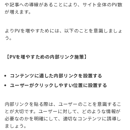
や記事への導線があることにより、サイト全体のPV数
が増えます。
よりPVを増やすためには、以下のことを意識しましょ
う。
【PVを増やすための内部リンク施策】
コンテンツに適した内部リンクを設置する
ユーザーがクリックしやすい位置に設置する
内部リンクを貼る際は、ユーザーのことを意識するこ
とが大切です。ユーザーに対して、どのような情報が
必要なのかを明確にして、適切なコンテンツに誘導し
ましょう。