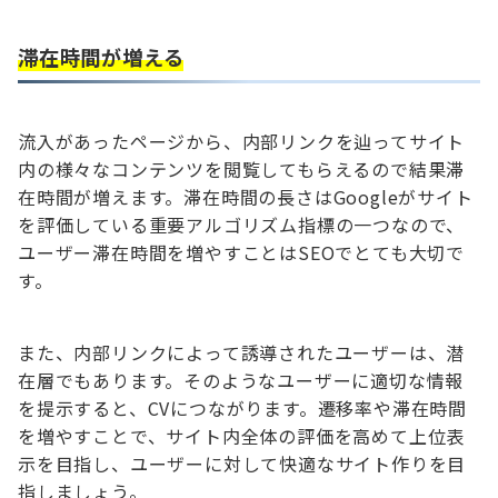
滞在時間が増える
流入があったページから、内部リンクを辿ってサイト
内の様々なコンテンツを閲覧してもらえるので結果滞
在時間が増えます。滞在時間の長さはGoogleがサイト
を評価している重要アルゴリズム指標の一つなので、
ユーザー滞在時間を増やすことはSEOでとても大切で
す。
また、内部リンクによって誘導されたユーザーは、潜
在層でもあります。そのようなユーザーに適切な情報
を提示すると、CVにつながります。遷移率や滞在時間
を増やすことで、サイト内全体の評価を高めて上位表
示を目指し、ユーザーに対して快適なサイト作りを目
指しましょう。