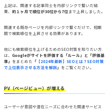
上記は、関連する記事同士を内部リンクで繋いだ結
果、
約１ヶ月で順位が30位から7位
まで上昇しました。
関連する既存ページを内部リンクで繋ぐだけで、短期
間で検索順位を上昇させる効果があります。
他にも検索順位を上げるためのSEO対策を知りたい方
は、
Googleがサイトを評価する「ルール」と「評価基
準」
をまとめた
「
【2024年最新】SEOとは？SEO対策
で上位表示させる方法を解説
」
をご覧ください。
PV（ページビュー）が増える
ユーザーが意図や潜在ニーズに合わせた関連サービス