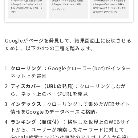
Googleがページを発見して、結果画面上に反映させる
ために、以下の4つの工程を踏みます。
クローリング
：Googleクローラー(bot)がインター
ネット上を巡回
ディスカバー（URLの発見
)：クローリングしなが
ら、ネット上のページURLを発見
インデックス
：クローリングして集めたWEBサイト
情報をGoogleのデータベースに格納。
ランキング（順位付）
：格納した世界上のWEBサイ
トから、ユーザーが検索したキーワードに対して
Google検索エンジンの無数のアルゴリズムから役に