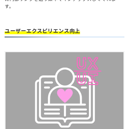
す。
ユーザーエクスピリエンス向上