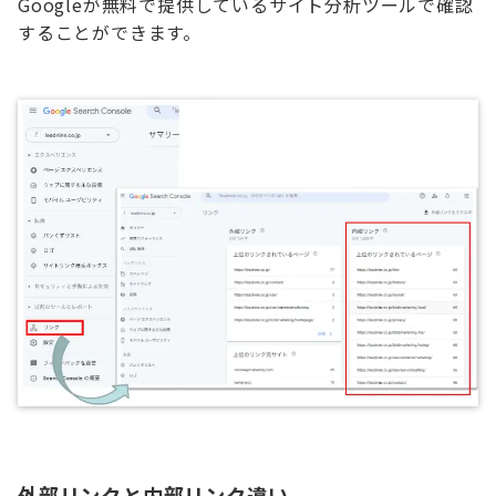
Googleが無料で提供しているサイト分析ツールで確認
することができます。
外部リンクと内部リンク違い