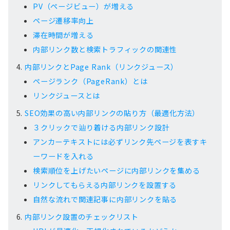
PV（ページビュー）が増える
ページ遷移率向上
滞在時間が増える
内部リンク数と検索トラフィックの関連性
内部リンクとPage Rank（リンクジュース）
ページランク（PageRank）とは
リンクジュースとは
SEO効果の高い内部リンクの貼り方（最適化方法）
３クリックで辿り着ける内部リンク設計
アンカーテキストには必ずリンク先ページを表すキ
ーワードを入れる
検索順位を上げたいページに内部リンクを集める
リンクしてもらえる内部リンクを設置する
自然な流れで関連記事に内部リンクを貼る
内部リンク設置のチェックリスト