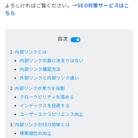
よろしければご覧ください。
→
SEO対策サービスはこ
ちら
目次
内部リンクとは
内部リンクの数に決まりはない
内部リンク確認方法
外部リンクと内部リンク違い
内部リンクが果たす役割
クローラビリティを高める
インデックスを促進する
ユーザーエクスピリエンス向上
内部リンクのSEO効果とは
検索順位の向上