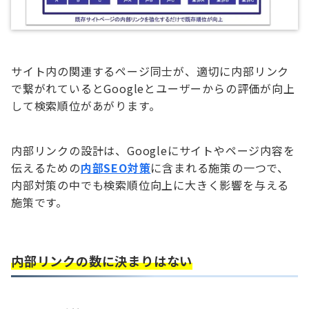
サイト内の関連するページ同士が、適切に内部リンク
で繋がれているとGoogleとユーザーからの評価が向上
して検索順位があがります。
内部リンクの設計は、Googleにサイトやページ内容を
伝えるための
内部SEO対策
に含まれる施策の一つで、
内部対策の中でも検索順位向上に大きく影響を与える
施策です。
内部リンクの数に決まりはない