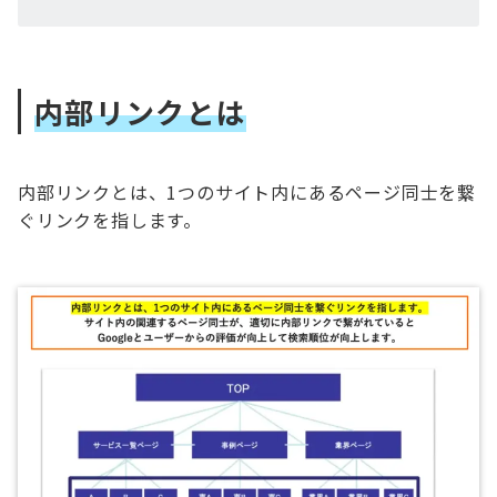
内部リンクとは
内部リンクとは、1つのサイト内にあるページ同士を繋
ぐリンクを指します。