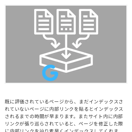
既に評価されているページから、まだインデックスさ
れていないページに内部リンクを貼るとインデックス
されるまでの時間が早まります。またサイト内に内部
リンクが張り巡らされていると、ページを修正した際
に内部リンクを辿り素早くインデックスしてくれま