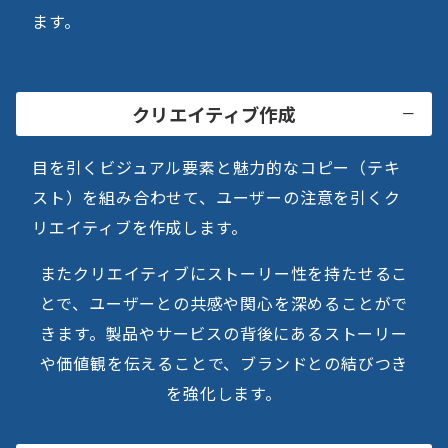
ます。
クリエイティブ作成
目を引くビジュアル要素と魅力的なコピー（テキ
スト）を組み合わせて、ユーザーの注意を引くク
リエイティブを作成します。
またクリエイティブにストーリー性を持たせるこ
とで、ユーザーとの共感や関心を深めることがで
きます。製品やサービスの背後にあるストーリー
や価値観を伝えることで、ブランドとの結びつき
を強化します。