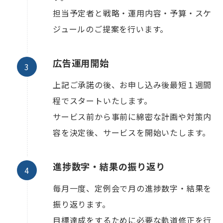
担当予定者と戦略・運用内容・予算・スケ
ジュールのご提案を行います。
広告運用開始
上記ご承諾の後、お申し込み後最短１週間
程でスタートいたします。
サービス前から事前に綿密な計画や対策内
容を決定後、サービスを開始いたします。
進捗数字・結果の振り返り
毎月一度、定例会で月の進捗数字・結果を
振り返ります。
目標達成をするために必要な軌道修正を行