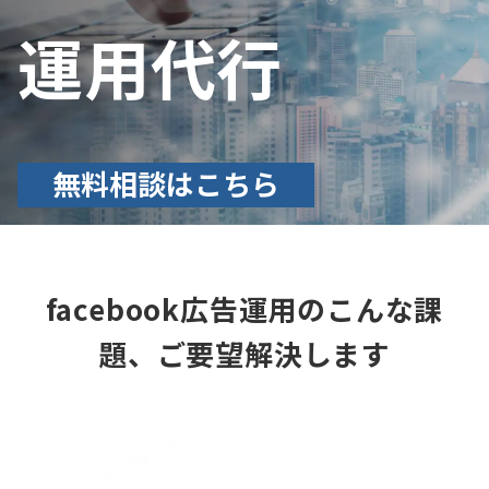
運用代行
無料相談はこちら
facebook
広告運用のこんな課
題、ご要望解決します