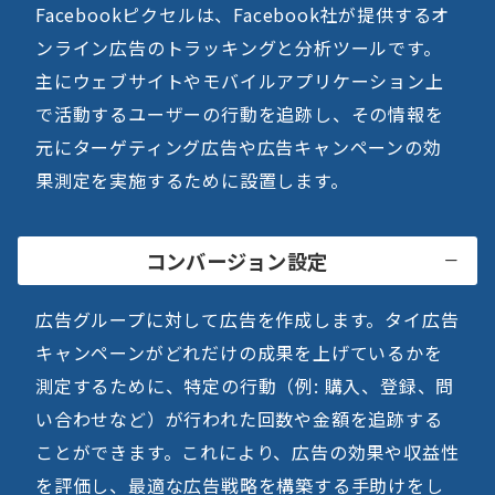
Facebookピクセルは、Facebook社が提供するオ
ンライン広告のトラッキングと分析ツールです。
主にウェブサイトやモバイルアプリケーション上
で活動するユーザーの行動を追跡し、その情報を
元にターゲティング広告や広告キャンペーンの効
果測定を実施するために設置します。
コンバージョン設定
広告グループに対して広告を作成します。タイ広告
キャンペーンがどれだけの成果を上げているかを
測定するために、特定の行動（例: 購入、登録、問
い合わせなど）が行われた回数や金額を追跡する
ことができます。これにより、広告の効果や収益性
を評価し、最適な広告戦略を構築する手助けをし