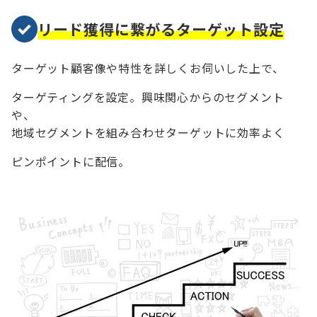
リード獲得に繋がるターゲット設定
ターゲット顧客像や特性を詳しくお伺いした上で、
ターゲティングを設定。興味関心からのセグメント
や、
地域セグメントを組み合わせターゲットに効率よく
ピンポイントに配信。