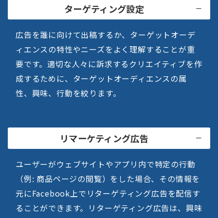
ターゲティング設定
広告を誰に向けて出稿するか、ターゲットオーデ
ィエンスの特性やニーズをよく理解することが重
要です。適切な人々に訴求するクリエイティブを作
成するために、ターゲットオーディエンスの属
性、興味、行動を絞ります。
リマーケティング広告
ユーザーがウェブサイトやアプリ内で特定の行動
（例: 商品ページの閲覧）をした場合、その情報を
元にFacebook上でリターゲティング広告を配信す
ることができます。リターゲティング広告は、興味