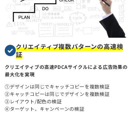
複数パターンの高速検
クリエイティブ
証
クリエイティブの高速PDCAサイクルによる広告効果の
最大化を実現
①デザインは同じでキャッチコピーを複数検証
②キャッチコピーは同じでデザインを複数検証
③レイアウト/配色の検証
④ターゲット、キャンペーンの検証