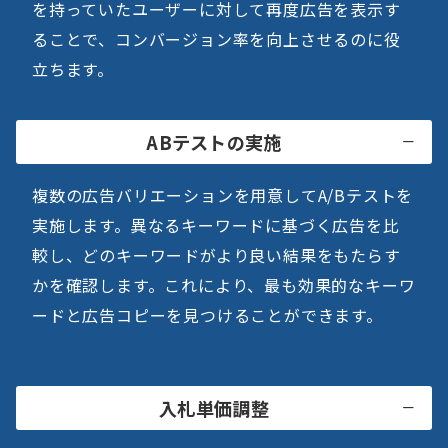
を持っていたユーザーに対して再度広告を表示す
ることで、コンバージョン率を向上させるのに役
立ちます。
ABテストの実施
複数の広告バリエーションを用意してA/Bテストを
実施します。異なるキーワードに基づく広告を比
較し、どのキーワードがより良い結果をもたらす
かを確認します。これにより、最も効果的なキーワ
ードと広告コピーを見つけることができます。
入札単価調整