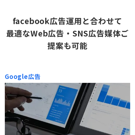
facebook広告運用と合わせて
最適なWeb広告・SNS広告媒体ご
提案
も可能
Google広告