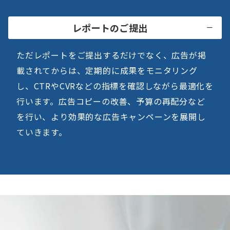
レポートのご提出
ただレポートをご提出するだけでなく、広告が掲
載されてからは、定期的に成果をモニタリング
し、CTRやCVRなどの指標を確認しながら最適化を
行います。広告コピーの改善、予算の再配分など
を行い、より効果的な広告キャンペーンを展開し
ていきます。