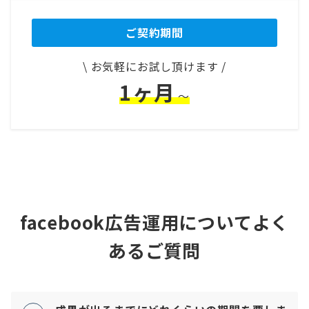
ご契約期間
\ お気軽にお試し頂けます /
1ヶ月
〜
facebook広告運用について
よく
あるご質問