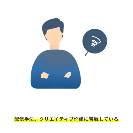
配信手法、クリエイティブ作成に苦戦している