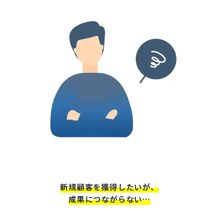
新規顧客を獲得したいが、
成果につながらない…