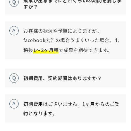
成果が出るまでにどれくらいの期間を要しま
Q
すか？
お客様の状況や予算によりますが、
A
facebook広告の場合うまくいった場合、
出
稿後
1〜2ヶ月程
で成果を期待できます。
初期費用、契約期間はありますか？
Q
初期費用はございません。1ヶ月からのご契
A
約となります。