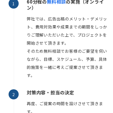
60分程の
無料相談
の実施（オンライ
ン）
弊社では、広告出稿のメリット・デメリッ
ト、費用対効果や成果までの期間をしっか
りご理解いただいた上で、プロジェクトを
開始させて頂きます。
そのため無料相談でお客様のご要望を伺い
ながら、目標、スケジュール、予算、具体
的施策を一緒に考えご提案させて頂きま
す。
対策内容・担当の決定
再度、ご提案の時間を設けさせて頂きま
す。