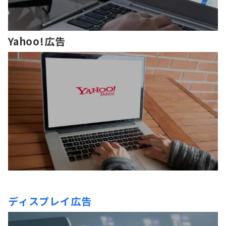
Yahoo!広告
ディスプレイ広告