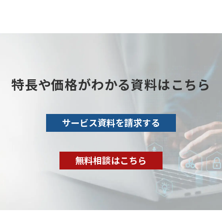
特⻑や価格がわかる資料はこちら
サービス資料を請求する
無料相談はこちら