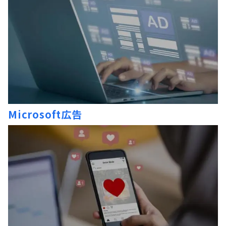
Microsoft広告