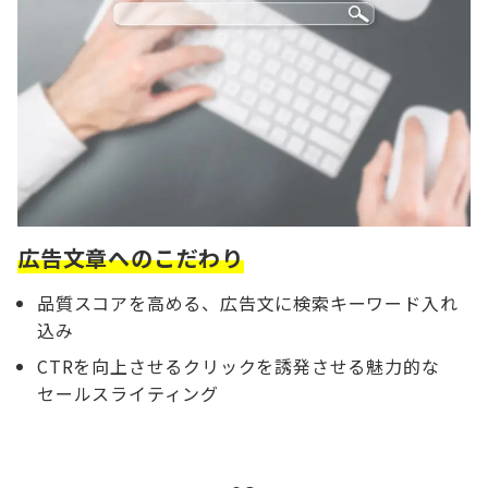
広告文章へのこだわり
品質スコアを高める、広告文に検索キーワード入れ
込み
CTRを向上させるクリックを誘発させる魅力的な
セールスライティング