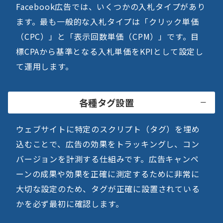
Facebook広告では、いくつかの入札タイプがあり
ます。最も一般的な入札タイプは「クリック単価
（CPC）」と「表示回数単価（CPM）」です。目
標CPAから基準となる入札単価をKPIとして設定し
て運用します。
各種タグ設置
ウェブサイトに特定のスクリプト（タグ）を埋め
込むことで、広告の効果をトラッキングし、コン
バージョンを計測する仕組みです。広告キャンペ
ーンの成果や効果を正確に測定するために非常に
大切な設定のため、タグが正確に設置されている
かを必ず最初に確認します。