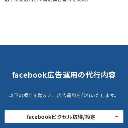
facebook広告運用の代行内容
以下の項目を踏まえ、広告運用を代行いたします。
facebookピクセル取得/設定