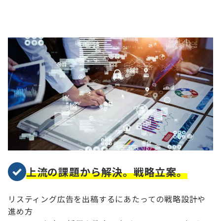
上流の課題から解決。戦略立案。
リスティング広告を出稿するにあたっての戦略設計や
進め方