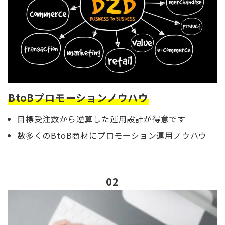
BtoBプロモーションノウハウ
目標受注数から逆算した運用設計が得意です
数多くのBtoB商材にプロモーション運用ノウハウ
02