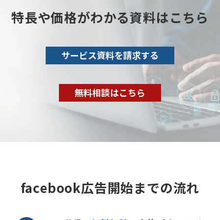
特⻑や価格がわかる資料はこちら
サービス資料を請求する
無料相談はこちら
facebook広告開始までの流れ