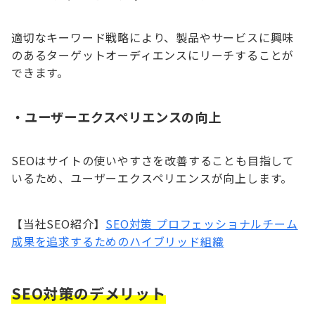
適切なキーワード戦略により、製品やサービスに興味
のあるターゲットオーディエンスにリーチすることが
できます。
・
ユーザーエクスペリエンスの向上
SEOはサイトの使いやすさを改善することも目指して
いるため、ユーザーエクスペリエンスが向上します。
【当社SEO紹介】
SEO対策 プロフェッショナルチーム
成果を追求するためのハイブリッド組織
SEO対策のデメリット