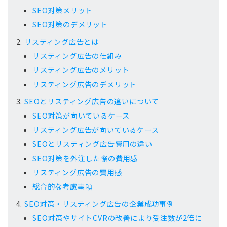
SEO対策メリット
SEO対策のデメリット
リスティング広告とは
リスティング広告の仕組み
リスティング広告のメリット
リスティング広告のデメリット
SEOとリスティング広告の違いについて
SEO対策が向いているケース
リスティング広告が向いているケース
SEOとリスティング広告費用の違い
SEO対策を外注した際の費用感
リスティング広告の費用感
総合的な考慮事項
SEO対策・リスティング広告の企業成功事例
SEO対策やサイトCVRの改善により受注数が2倍に