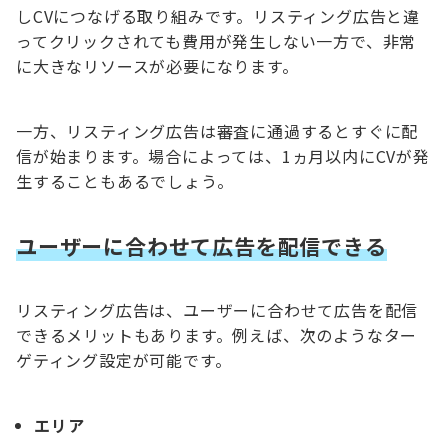
しCVにつなげる取り組みです。リスティング広告と違
ってクリックされても費用が発生しない一方で、非常
に大きなリソースが必要になります。
一方、リスティング広告は審査に通過するとすぐに配
信が始まります。場合によっては、1ヵ月以内にCVが発
生することもあるでしょう。
ユーザーに合わせて広告を配信できる
リスティング広告は、ユーザーに合わせて広告を配信
できるメリットもあります。
例えば、次のようなター
ゲティング設定が可能です。
エリア