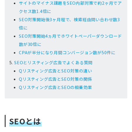
サイトのマイナス課題をSEO内部対策で約2ヶ月でア
クセス数1.4倍に
SEO対策開始後3ヶ月程で、検索経由問い合わせ数3
倍に
SEO対策開始4ヵ月でホワイトペーパーダウンロード
数が30倍に
CPAが半分になり月間コンバージョン数が50件に
SEOとリスティング広告でよくある質問
Qリスティング広告とSEO対策の違い
Qリスティング広告とSEO対策の関係
Qリスティング広告とSEOの相乗効果
SEOとは