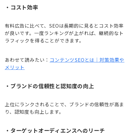
・
コスト効率
有料広告に比べて、SEOは長期的に見るとコスト効率
が良いです。一度ランキングが上がれば、継続的なト
ラフィックを得ることができます。
あわせて読みたい：
コンテンツSEOとは｜対策効果や
メリット
・
ブランドの信頼性と認知度の向上
上位にランクされることで、ブランドの信頼性が高ま
り、認知度も向上します。
・
ターゲットオーディエンスへのリーチ