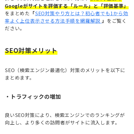
Googleがサイトを評価する「ルール」と「評価基準」
をまとめた
「
SEO対策やり方とは？初心者でも1から効
率よく上位表示させる方法手順を網羅解説
」
をご覧く
ださい。
SEO対策メリット
SEO（検索エンジン最適化）対策のメリットを以下に
まとめます。
・
トラフィックの増加
良いSEO対策により、検索エンジンでのランキングが
向上し、より多くの訪問者がサイトに流入します。