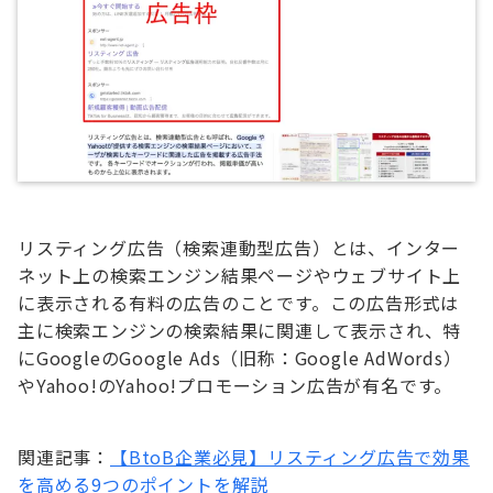
リスティング広告（検索連動型広告）とは、インター
ネット上の検索エンジン結果ページやウェブサイト上
に表示される有料の広告のことです。この広告形式は
主に検索エンジンの検索結果に関連して表示され、特
にGoogleのGoogle Ads（旧称：Google AdWords）
やYahoo!のYahoo!プロモーション広告が有名です。
関連記事：
【BtoB企業必見】リスティング広告で効果
を高める9つのポイントを解説