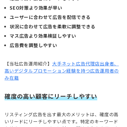
SEO対策より効果が早い
ユーザーに合わせて広告を配信できる
状況に合わせて広告を柔軟に調整できる
マス広告より効果検証しやすい
広告費を調整しやすい
【当社広告運用紹介】
大手ネット広告代理店出身者、
高いデジタルプロモーション経験を持つ広告運用者の
み在籍
確度の高い顧客にリーチしやすい
リスティング広告を出す最大のメリットは、確度の高
いリードにリーチしやすい点です。特定のキーワード