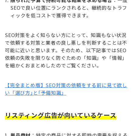
SEOで良い位置にランクされると、継続的なトラフ
ィックを低コストで獲得できます。
SEO対策をよく知らない方にとって、知識もない状況
で依頼する対策と業者の良し悪しを判断することは不
可能に近いと思います。そのため、以下記事ではSEO
依頼の失敗を限りなく防ぐための「知識」や「情報」
を細かくおまとめしたのでご覧ください。
【完全まとめ版】SEO対策の依頼をする前に見て欲し
い「選び方｣と｢予備知識」
リスティング広告が向いているケース
単品商材
：特定の商品に対する即時の需要を捉える