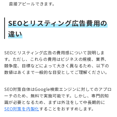
直接アピールできます。
SEOとリスティング広告費用の
違い
SEOとリスティング広告の費用感について説明しま
す。ただし、これらの費用はビジネスの規模、業界、
競争度、目標などによって大きく異なるため、以下の
数値はあくまで一般的な目安としてご理解ください。
SEO対策自体はGoogle検索エンジンに対してのアプロ
ーチのため、無料で実施可能です。しかし、専門的知
識が必要となるため、まずは外注をして中長期的に
SEO対策を内製化
することをおすすめします。