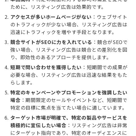
ために、リスティング広告は効果的です。
アクセスが多いホームページがない
：ウェブサイト
のトラフィックが少ない場合、リスティング広告は
迅速にトラフィックを増やす手段となります。
競合サイトがSEOに力を入れている
：競合がSEOで
強い場合、リスティング広告は競合との差別化を図
り、即効性のあるアプローチを提供します。
短期で問い合わせを獲得したい
：短期間での成果が
必要な場合、リスティング広告は迅速な結果をもた
らします。
特定のキャンペーンやプロモーションを強調したい
場合
：期間限定のセールやイベントなど、短期間で
特定の目標に焦点を当てたい場合に適しています。
ターゲット市場が明確で、特定の製品やサービスを
積極的に宣伝したい場合
：リスティング広告は非常
にターゲット指向であり、特定のオーディエンスに