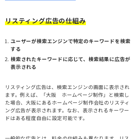
リスティング広告の仕組み
ユーザーが検索エンジンで特定のキーワードを検索
する
検索されたキーワードに応じて、検索結果に広告が
表示される
リスティング広告は、検索エンジンの画面に表示され
ます。例えば、「大阪 ホームページ制作」と検索し
た場合、大阪にあるホームページ制作会社のリスティ
ング広告が表示されます。なお、表示されるキーワー
ドはある程度自由に設定可能です。
一般的な広告とは、料金の仕組みも異なります。リス