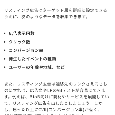
リスティング広告はターゲット層を詳細に設定できる
うえに、次のようなデータを収集できます。
広告表示回数
クリック数
コンバージョン率
発生したイベントの種類
ユーザーの年齢や地域、など
また、リスティング広告は遷移先のリンクさえ同じも
のにすれば、広告文やLPのABテストが容易にできま
す。例えば、BtoB向けに商材やサービスを展開してい
て、リスティング広告を出したとしましょう。しか
し、思った以上にCVR(コンバージョン率)が低く、