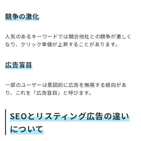
競争の激化
人気のあるキーワードでは競合他社との競争が激しく
なり、クリック単価が上昇することがあります。
広告盲目
一部のユーザーは意図的に広告を無視する傾向があ
り、これを「広告盲目」と呼びます。
SEOとリスティング広告の違い
について