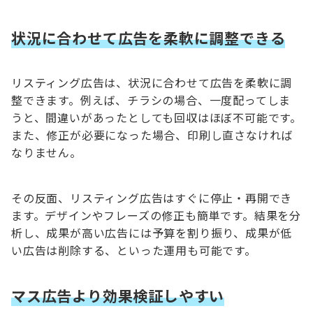
状況に合わせて広告を柔軟に調整できる
リスティング広告は、状況に合わせて広告を柔軟に調
整できます。例えば、チラシの場合、一度配ってしま
うと、間違いがあったとしても回収はほぼ不可能です。
また、修正が必要になった場合、印刷し直さなければ
なりません。
その反面、リスティング広告はすぐに停止・再開でき
ます。デザインやフレーズの修正も簡単です。結果を分
析し、成果が高い広告には予算を割り振り、成果が低
い広告は削除する、といった運用も可能です。
マス広告より効果検証しやすい