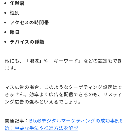
年齢層
性別
アクセスの時間帯
曜日
デバイスの種類
他にも、「地域」や「キーワード」などの設定もでき
ます。
マス広告の場合、このようなターゲティング設定はで
きません。効率よく広告を配信できるのも、リスティ
ング広告の強みといえるでしょう。
関連記事：
BtoBデジタルマーケティングの成功事例8
選！重要な手法や推進方法を解説