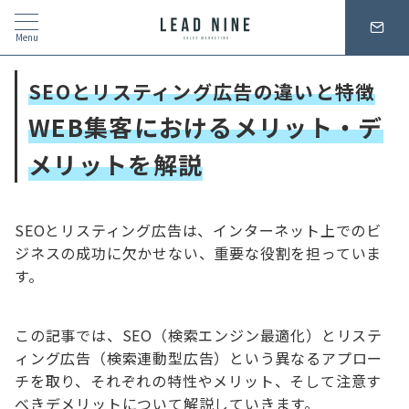
Menu
SEOとリスティング広告の違いと特徴
WEB集客における
メリット・デ
メリットを解説
SEOとリスティング広告は、
インターネット上でのビ
ジネスの成功に欠かせない、重要な役割を担
っていま
す。
この記事では、SEO（検索エンジン最適化）とリステ
ィング広告（検索連動型広告）という異なるアプロー
チを取り、それぞれの特性やメリット、そして注意す
べきデメリットについて解説していきます。