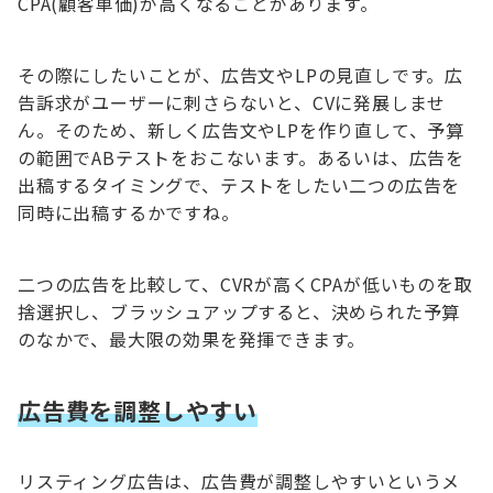
CPA(顧客単価)が高くなることがあります。
その際にしたいことが、広告文やLPの見直しです。広
告訴求がユーザーに刺さらないと、CVに発展しませ
ん。そのため、新しく広告文やLPを作り直して、予算
の範囲でABテストをおこないます。あるいは、広告を
出稿するタイミングで、テストをしたい二つの広告を
同時に出稿するかですね。
二つの広告を比較して、CVRが高くCPAが低いものを取
捨選択し、ブラッシュアップすると、決められた予算
のなかで、最大限の効果を発揮できます。
広告費を調整しやすい
リスティング広告は、広告費が調整しやすいというメ