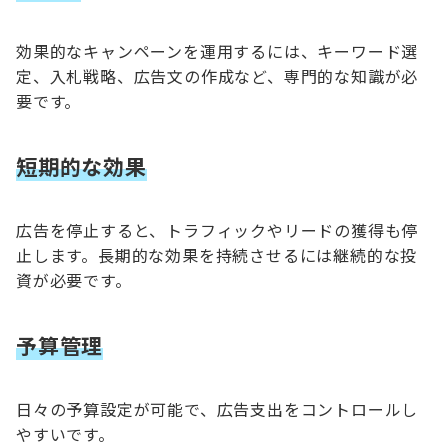
効果的なキャンペーンを運用するには、キーワード選
定、入札戦略、広告文の作成など、専門的な知識が必
要です。
短期的な効果
広告を停止すると、トラフィックやリードの獲得も停
止します。長期的な効果を持続させるには継続的な投
資が必要です。
予算管理
日々の予算設定が可能で、広告支出をコントロールし
やすいです。