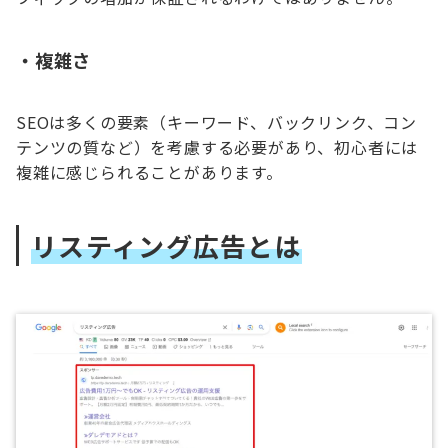
・
複雑さ
SEOは多くの要素（キーワード、バックリンク、コン
テンツの質など）を考慮する必要があり、初心者には
複雑に感じられることがあります。
リスティング広告とは