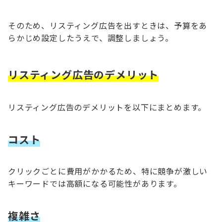
そのため、リスティング広告を出すときは、予算をあ
らかじめ設定したうえで、調整しましょう。
リスティング広告
の
デメリット
リスティング広告のデメリットを以下にまとめます。
コスト
クリックごとに費用がかかるため、特に競争が激しい
キーワードでは高額になる可能性があります。
複雑さ