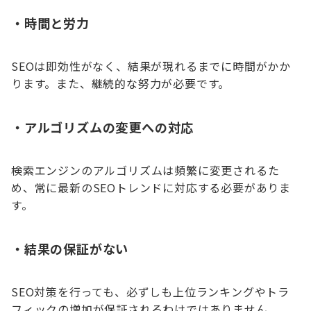
・
時間と労力
SEOは即効性がなく、結果が現れるまでに時間がかか
ります。また、継続的な努力が必要です。
・
アルゴリズムの変更への対応
検索エンジンのアルゴリズムは頻繁に変更されるた
め、常に最新のSEOトレンドに対応する必要がありま
す。
・
結果の保証がない
SEO対策を行っても、必ずしも上位ランキングやトラ
フィックの増加が保証されるわけではありません。