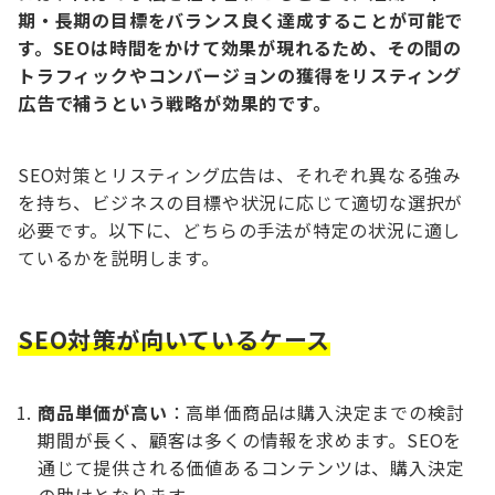
期・長期の目標をバランス良く達成することが可能で
す。SEOは時間をかけて効果が現れるため、その間の
トラフィックやコンバージョンの獲得をリスティング
広告で補うという戦略が効果的です。
SEO対策とリスティング広告は、それぞれ異なる強み
を持ち、ビジネスの目標や状況に応じて適切な選択が
必要です。以下に、どちらの手法が特定の状況に適し
ているかを説明します。
SEO対策が向いているケース
商品単価が高い
：高単価商品は購入決定までの検討
期間が長く、顧客は多くの情報を求めます。SEOを
通じて提供される価値あるコンテンツは、購入決定
の助けとなります。