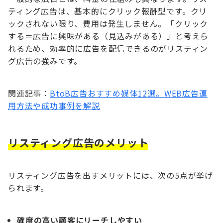
ティング広告は、基本的にクリック報酬型です。クリ
ックされない限り、費用は発生しません。「クリック
する＝広告に興味がある（見込みがある）」と考えら
れるため、効率的に広告を配信できるのがリスティン
グ広告の強みです。
関連記事：
BtoB広告おすすめ媒体12選。WEB広告運
用方法や成功事例を解説
リスティング広告のメリット
リスティング広告を出すメリットには、次の5点が挙げ
られます。
確度の高い顧客にリーチしやすい