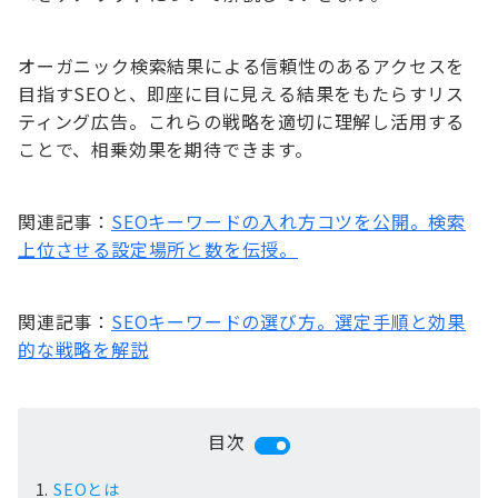
オーガニック検索結果による信頼性のあるアクセスを
目指すSEOと、即座に目に見える結果をもたらすリス
ティング広告。これらの戦略を適切に理解し活用する
ことで、相乗効果を期待できます。
関連記事：
SEOキーワードの入れ方コツを公開。検索
上位させる設定場所と数を伝授。
関連記事：
SEOキーワードの選び方。選定手順と効果
的な戦略を解説
目次
SEOとは