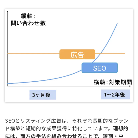
SEOとリスティング広告は、それぞれ長期的なブラン
ド構築と短期的な成果獲得に特化しています。
理想的
には、両方の手法を組み合わせることで、短期・中