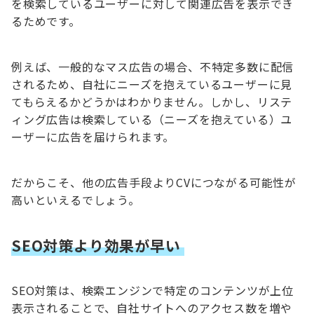
を検索しているユーザーに対して関連広告を表示でき
るためです。
例えば、一般的なマス広告の場合、不特定多数に配信
されるため、自社にニーズを抱えているユーザーに見
てもらえるかどうかはわかりません。しかし、リステ
ィング広告は検索している（ニーズを抱えている）ユ
ーザーに広告を届けられます。
だからこそ、他の広告手段よりCVにつながる可能性が
高いといえるでしょう。
SEO対策より効果が早い
SEO対策は、検索エンジンで特定のコンテンツが上位
表示されることで、自社サイトへのアクセス数を増や