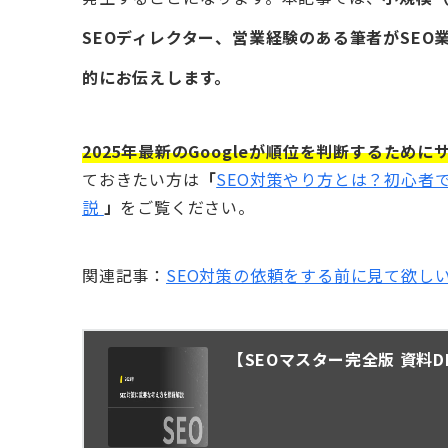
SEOディレクター、営業経験のある筆者がSE
的にお伝えします。
2025年最新のGoogleが順位を判断するため
ておきたい方は
「
SEO対策やり方とは？初心者
説
」
をご覧ください。
関連記事：
SEO対策の依頼をする前に見て欲し
【SEOマスター完全版 資料D