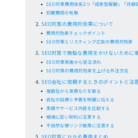
SEO対策費用体系2つ「成果型報酬」「月額
初期費用の有無
SEO対策の費用対効果について
費用対効果チェックポイント
SEO対策とリスティング広告の費用対効果
SEO対策で無駄な費用をかけないために
SEO対策実施から受注流れ
SEO対策の費用対効果を上げる外注方法
SEO会社に依頼するときのポイントと注
複数社から見積もりを取る
自社の目標と予算を明確に伝える
実績やサービス内容を比較する
極端に安い契約に注意する
不自然な被リンク施策に注意する
SEO対策にかかる費用まとめ