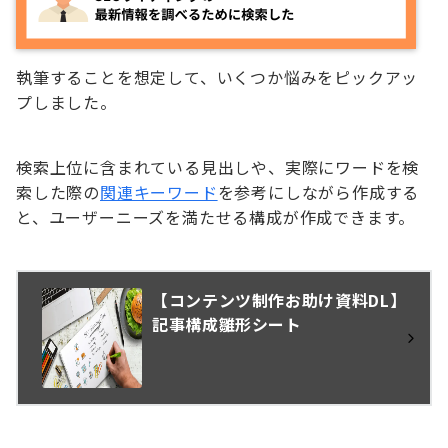
執筆することを想定して、いくつか悩みをピックアッ
プしました。
検索上位に含まれている見出しや、実際にワードを検
索した際の
関連キーワード
を参考にしながら作成する
と、ユーザーニーズを満たせる構成が作成できます。
【コンテンツ制作お助け資料DL】
記事構成雛形シート