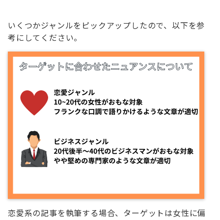
いくつかジャンルをピックアップしたので、以下を参
考にしてください。
恋愛系の記事を執筆する場合、ターゲットは女性に偏