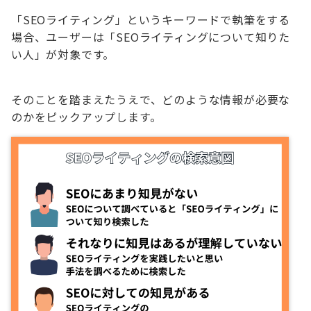
「SEOライティング」というキーワードで執筆をする
場合、ユーザーは「SEOライティングについて知りた
い人」が対象です。
そのことを踏まえたうえで、どのような情報が必要な
のかをピックアップします。