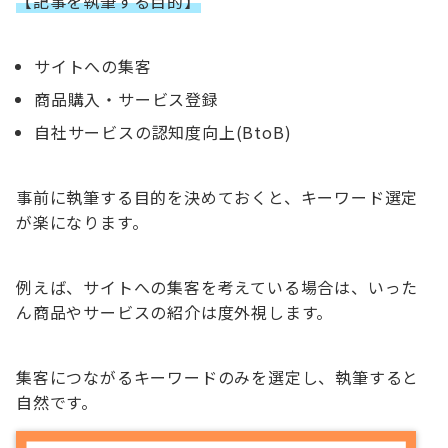
【記事を執筆する目的】
サイトへの集客
商品購入・サービス登録
自社サービスの認知度向上(BtoB)
事前に執筆する目的を決めておくと、キーワード選定
が楽になります。
例えば、サイトへの集客を考えている場合は、いった
ん商品やサービスの紹介は度外視します。
集客につながるキーワードのみを選定し、執筆すると
自然です。