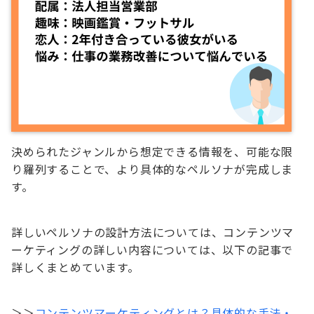
決められたジャンルから想定できる情報を、可能な限
り羅列することで、より具体的なペルソナが完成しま
す。
詳しいペルソナの設計方法については、コンテンツマ
ーケティングの詳しい内容については、以下の記事で
詳しくまとめています。
＞＞
コンテンツマーケティングとは？具体的な手法・