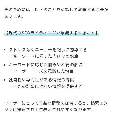
そのためには、以下のことを意識して執筆する必要が
あります。
【現代のSEOライティングで意識するべきこと】
ストレスなくユーザーを記事に誘導する
→キーワードに沿った内容での執筆
キーワードに応じた悩みや不安の解決
→ユーザーニーズを意識した執筆
独自性や専門性がある情報の提供
→ほかの記事にはない情報を提供する
ユーザーにとって有益な情報を提供すると、検索エン
ジンに優遇され上位表示されやすくなります。