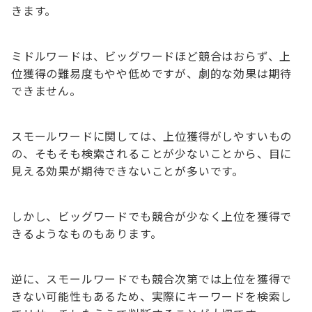
きます。
ミドルワードは、ビッグワードほど競合はおらず、上
位獲得の難易度もやや低めですが、劇的な効果は期待
できません。
スモールワードに関しては、上位獲得がしやすいもの
の、そもそも検索されることが少ないことから、目に
見える効果が期待できないことが多いです。
しかし、ビッグワードでも競合が少なく上位を獲得で
きるようなものもあります。
逆に、スモールワードでも競合次第では上位を獲得で
きない可能性もあるため、実際にキーワードを検索し