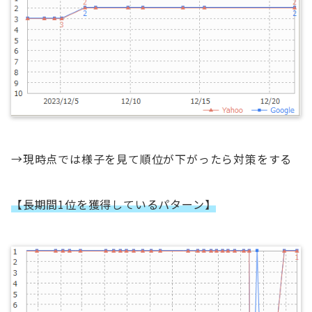
→現時点では様子を見て順位が下がったら対策をする
【長期間1位を獲得しているパターン】