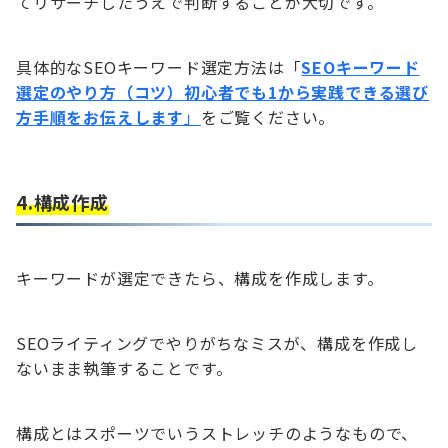
てリサーチしたうえで判断することが大切です。
具体的なSEOキーワード選定方法は「
SEOキーワード
選定のやり方（コツ）初心者でも1から実践できる選び
方手順をお伝えします
」
をご覧ください。
4.構成作成
キーワードが選定できたら、構成を作成します。
SEOライティングでやりがちなミスが、構成を作成し
ないまま執筆することです。
構成とはスポーツでいうストレッチのようなもので、