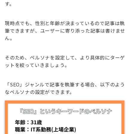
す。
現時点でも、性別と年齢が決まっているので記事は執
筆できますが、ユーザーに寄り添った記事は書けませ
ん。
そのため、ペルソナを設定して、より具体的にターゲ
ットを絞っていきましょう。
「SEO」ジャンルで記事を執筆する場合、以下のよう
なペルソナの設定ができます。