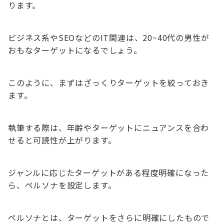
ります。
ビジネス系やSEOなどのIT関連は、20~40代の男性が
おもなターゲットになるでしょう。
このように、まずはざっくりターゲットを絞っておき
ます。
執筆する際は、年齢やターゲットにニュアンスを合わ
せると可読性が上がります。
ジャンルに応じたターゲットがある程度明確になった
ら、ペルソナを設定します。
ペルソナとは、ターゲットをさらに明確にしたもので