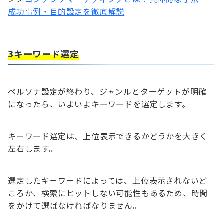
成功事例・目的設定を徹底解説
3キーワード選定
ペルソナ設定が終わり、ジャンルとターゲットが明確
になったら、いよいよキーワードを選定します。
キーワード選定は、上位表示できるかどうかを大きく
左右します。
選定したキーワードによっては、上位表示されないど
ころか、検索にヒットしない可能性もあるため、時間
をかけて選ばなければなりません。