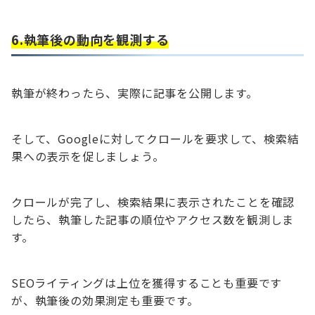
6.執筆後の動向を観測する
執筆が終わったら、実際に記事を公開します。
そして、Googleに対してクロールを要求して、検索結
果への表示を促しましょう。
クロールが完了し、検索結果に表示されたことを確認
したら、執筆した記事の順位やアクセス数を観測しま
す。
SEOライティングは上位を獲得することも重要です
が、執筆後の効果測定も重要です。