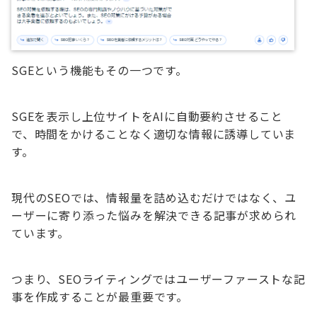
SGEという機能もその一つです。
SGEを表示し上位サイトをAIに自動要約させること
で、時間をかけることなく適切な情報に誘導していま
す。
現代のSEOでは、情報量を詰め込むだけではなく、ユ
ーザーに寄り添った悩みを解決できる記事が求められ
ています。
つまり、SEOライティングではユーザーファーストな記
事を作成することが最重要です。