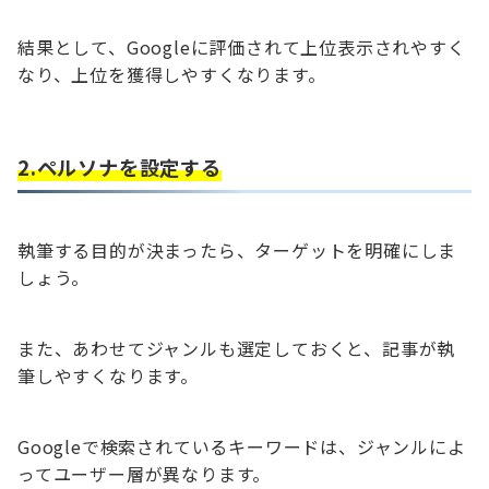
結果として、Googleに評価されて上位表示されやすく
なり、上位を獲得しやすくなります。
2.ペルソナを設定する
執筆する目的が決まったら、ターゲットを明確にしま
しょう。
また、あわせてジャンルも選定しておくと、記事が執
筆しやすくなります。
Googleで検索されているキーワードは、ジャンルによ
ってユーザー層が異なります。