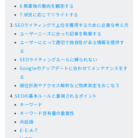
6.執筆後の動向を観測する
7.状況に応じてリライトする
SEOライティングで上位を獲得するために必要な考え方
ユーザーニーズに合った記事を執筆する
ユーザーにとって適切で独自性がある情報を提供す
る
SEOライティングルールに縛られない
Googleのアップデートに合わせてメンテナンスをす
る
順位計測やアクセス解析など効果測定をおこなう
SEOの基本ルールと重視されるポイント
キーワード
キーワード含有量の重要性
共起語
E-E-A-T