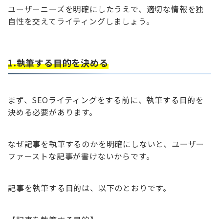
ユーザーニーズを明確にしたうえで、適切な情報を独
自性を交えてライティングしましょう。
1.執筆する目的を決める
まず、SEOライティングをする前に、執筆する目的を
決める必要があります。
なぜ記事を執筆するのかを明確にしないと、ユーザー
ファーストな記事が書けないからです。
記事を執筆する目的は、以下のとおりです。