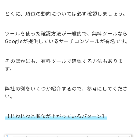
とくに、順位の動向については必ず確認しましょう。
ツールを使った確認方法が一般的で、無料ツールなら
Googleが提供しているサーチコンソールが有名です。
そのほかにも、有料ツールで確認する方法もありま
す。
弊社の例をいくつか紹介するので、参考にしてくださ
い。
【じわじわと順位が上がっているパターン】