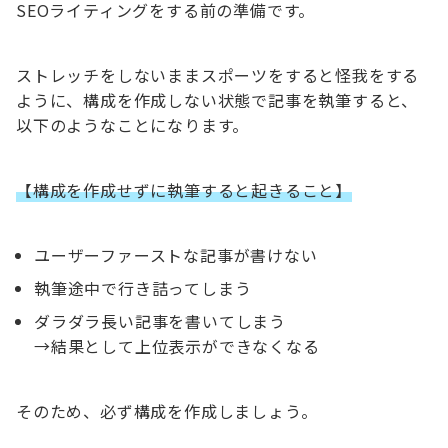
SEOライティングをする前の準備です。
ストレッチをしないままスポーツをすると怪我をする
ように、構成を作成しない状態で記事を執筆すると、
以下のようなことになります。
【構成を作成せずに執筆すると起きること】
ユーザーファーストな記事が書けない
執筆途中で行き詰ってしまう
ダラダラ長い記事を書いてしまう
→結果として上位表示ができなくなる
そのため、必ず構成を作成しましょう。