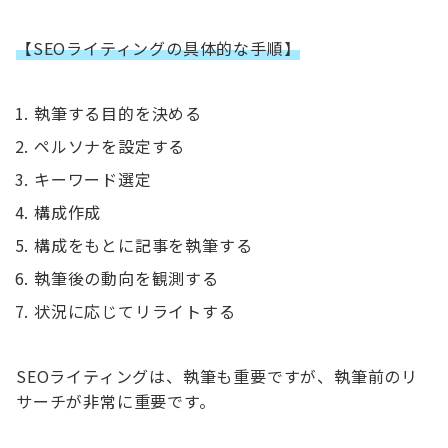
【SEOライティングの具体的な手順】
執筆する目的を決める
ペルソナを設定する
キーワード選定
構成作成
構成をもとに記事を執筆する
執筆後の動向を観測する
状況に応じてリライトする
SEOライティングは、執筆も重要ですが、執筆前のリ
サーチが非常に重要です。