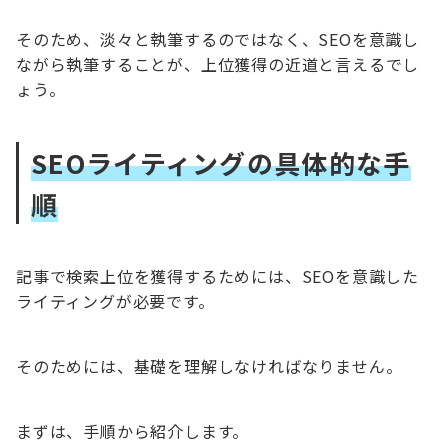
そのため、淡々と執筆するのではなく、SEOを意識し
ながら執筆することが、上位獲得の近道と言えるでし
ょう。
SEOライティングの具体的な手
順
記事で検索上位を獲得するためには、SEOを意識した
ライティングが必要です。
そのためには、基礎を理解しなければなりません。
まずは、手順から紹介します。