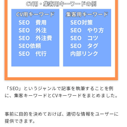
「SEO」というジャンルで記事を執筆することを例
に、集客キーワードとCVキーワードをまとめました。
事前に目的を決めておけば、適切な情報をユーザーに
提供できます。