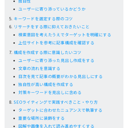
独自性
ユーザーに寄り添っているかどうか
キーワードを選定する際のコツ
リサーチをする際に抑えておきたいこと
検索意図を考えたうえでターゲットを明確にする
上位サイトを参考に記事構成を確認する
構成を作成する際に意識したいコツ
ユーザーに寄り添った見出し作成をする
文章の流れを意識する
目次を見て記事の概要がわかる見出しにする
独自性が高い構成を作成する
対策キーワードを見出しに含める
SEOライティングで実践すべきこと・やり方
ターゲットに合わせたニュアンスで執筆する
重要な場所に装飾をする
図解や画像を入れて読み進めやすくする