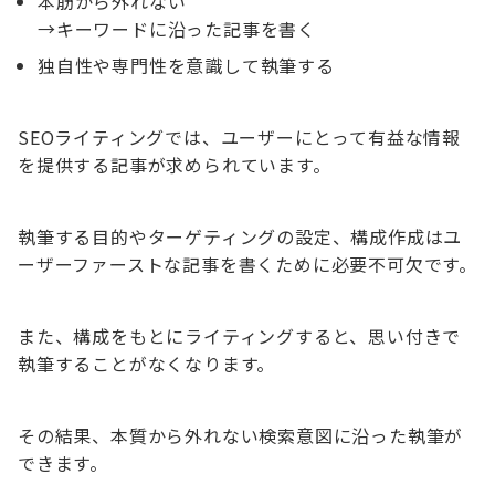
本筋から外れない
→キーワードに沿った記事を書く
独自性や専門性を意識して執筆する
SEOライティングでは、ユーザーにとって有益な情報
を提供する記事が求められています。
執筆する目的やターゲティングの設定、構成作成はユ
ーザーファーストな記事を書くために必要不可欠です。
また、構成をもとにライティングすると、思い付きで
執筆することがなくなります。
その結果、本質から外れない検索意図に沿った執筆が
できます。