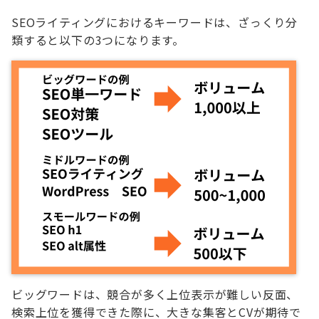
SEOライティングにおけるキーワードは、ざっくり分
類すると以下の3つになります。
ビッグワードは、競合が多く上位表示が難しい反面、
検索上位を獲得できた際に、大きな集客とCVが期待で