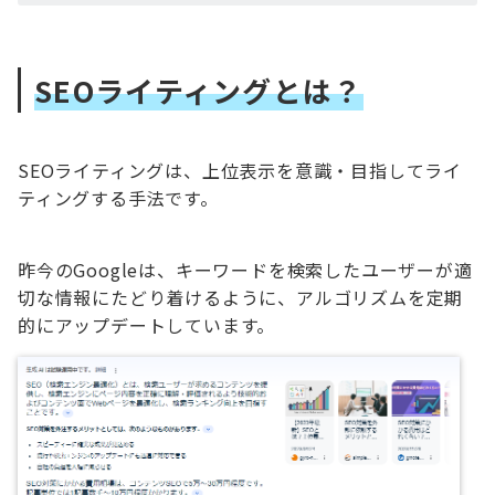
SEOライティングとは？
SEOライティングは、上位表示を意識・目指してライ
ティングする手法です。
昨今のGoogleは、キーワードを検索したユーザーが適
切な情報にたどり着けるように、アルゴリズムを定期
的にアップデートしています。