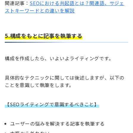
関連記事：
SEOにおける共起語とは？関連語、サジェ
ストキーワードとの違いを解説
5.構成をもとに記事を執筆する
構成を作成したら、いよいよライティングです。
具体的なテクニックに関しては後述しますが、以下の
ことを意識して執筆をします。
【SEOライティングで意識するべきこと】
ユーザーの悩みを解決する記事を執筆する