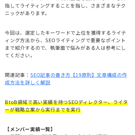
指してライティングすることを指し、さまざまなテク
ニックがあります。
今回は、選定したキーワードで上位を獲得するライテ
ィング方法から、SEOライティングで重要なポイント
まで紹介するので、執筆面で悩みがある人は参考にし
てください。
関連記事：
SEO記事の書き方【19原則】文章構成の作
成方法を詳しく解説
BtoB領域で高い実績を持つSEOディレクター、
ライタ
ーが戦略立案から実行までを実行
【メンバー実績一覧】