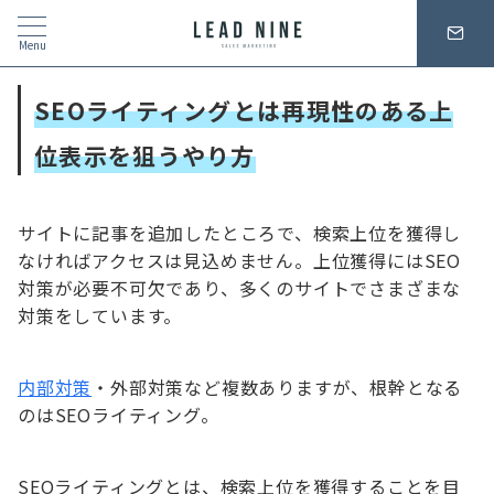
Menu
SEOライティングとは
再現性のある上
位表示を狙うやり方
サイトに記事を追加したところで、検索上位を獲得し
なければアクセスは見込めません。上位獲得にはSEO
対策が必要不可欠であり、多くのサイトでさまざまな
対策をしています。
内部対策
・外部対策など複数ありますが、根幹となる
のはSEOライティング。
SEOライティングとは、検索上位を獲得することを目