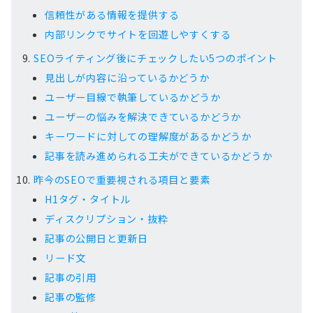
信頼性がある情報を提供する
内部リンクでサイトを回遊しやすくする
SEOライティング後にチェックしたい5つのポイント
見出しが内容に沿っているかどうか
ユーザー目線で執筆しているかどうか
ユーザーの悩みを解決できているかどうか
キーワードに対しての理解度があるかどうか
記事を読み進められる工夫ができているかどうか
昨今のSEOで重要視される項目と要素
H1タグ・タイトル
ディスクリプション・抜粋
記事の公開日と更新日
リード文
記事の引用
記事の監修