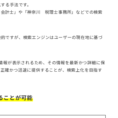
化する手法です。
 会計士」や「神奈川 税理士事務所」などでの検索
般的ですが、検索エンジンはユーザーの現在地に基づ
どの情報が表示されるため、その情報を最新かつ詳細に保
を正確かつ迅速に提供することが、検索上化を目指す
ることが可能