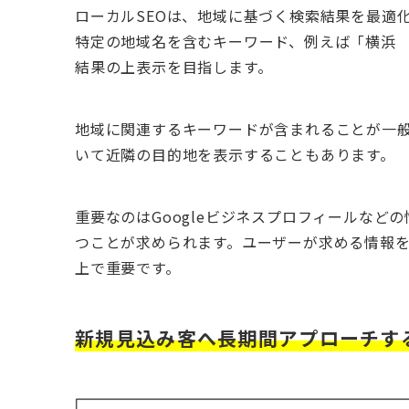
ローカルSEOは、地域に基づく検索結果を最適
特定の地域名を含むキーワード、例えば「横浜
結果の上表示を目指します。
地域に関連するキーワードが含まれることが一
いて近隣の目的地を表示することもあります。
重要なのはGoogleビジネスプロフィールな
つことが求められます。ユーザーが求める情報
上で重要です。
新規見込み客へ長期間アプローチす