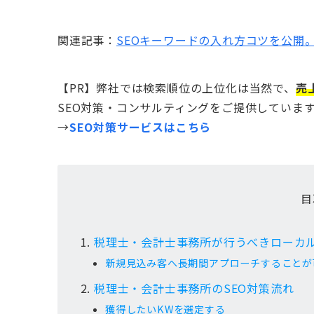
関連記事：
SEOキーワードの入れ方コツを公開
【PR】弊社では検索順位の上位化は当然で、
売
SEO対策・コンサルティングをご提供していま
→
SEO対策サービスはこちら
目
税理士・会計士事務所が行うべきローカル
新規見込み客へ長期間アプローチすることが
税理士・会計士事務所のSEO対策流れ
獲得したいKWを選定する