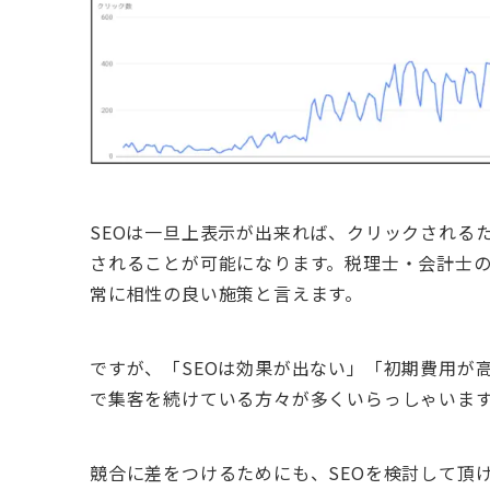
SEOは一旦上表示が出来れば、クリックされる
されることが可能になります。税理士・会計士
常に相性の良い施策と言えます。
ですが、「SEOは効果が出ない」「初期費用が
で集客を続けている方々が多くいらっしゃいま
競合に差をつけるためにも、SEOを検討して頂