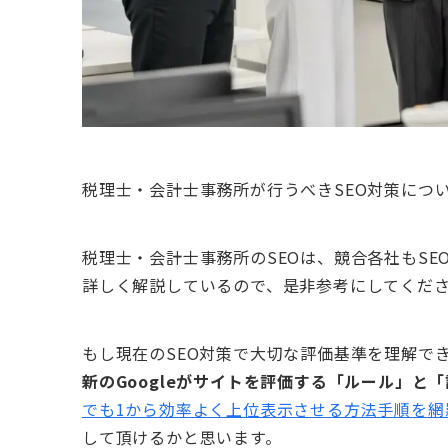
税理士・会計士事務所が行うべきSEO対策につ
税理士・会計士事務所のSEOは、競合各社もSE
詳しく解説しているので、是非参考にしてくだ
もし現在のSEO対策で大切な評価基準を理解で
新のGoogleがサイトを評価する「ルール」と
でも1から効率よく上位表示させる方法手順を
して頂けるかと思います。