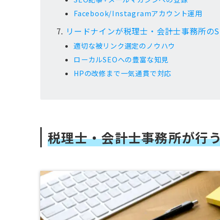
Facebook/Instagramアカウント運用
リードナインが税理士・会計士事務所のS
適切な被リンク選定のノウハウ
ローカルSEOへの豊富な知見
HPの改修まで一気通貫で対応
税理士・会計士事務所が行う