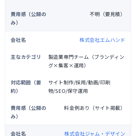
不明（要見積）
株式会社エムハンド
製造業専門チーム（ブランディン
グ×集客×運用）
サイト制作/採用/動画/印刷
物/SEO/保守運用
料金例あり（サイト掲載）
株式会社ジャム・デザイン