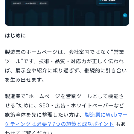
はじめに
製造業のホームページは、会社案内ではなく“営業
ツール”です。技術・品質・対応力が正しく伝われ
ば、展示会や紹介に頼り過ぎず、継続的に引き合い
を生み出せます。
製造業で“ホームページを営業ツールとして機能さ
せる”ために、SEO・広告・ホワイトペーパーなど
施策全体を先に整理したい方は、
製造業にWebマー
ケティングは必要？7つの施策と成功ポイント
もあ
わせてご覧ください。