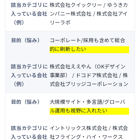
株式会社クイックリー / ゆうきカ
ンパニー株式会社 / 株式会社アイ
リーラボ
コーポレート/採用も含めて総合
的に刷新したい
株式会社ええやん（OKデザイン
事業部） / ドコドア株式会社 / 株
式会社ブリッジコーポレーション
大規模サイト・多言語/グローバ
ル運用も視野に入れたい
イントリックス株式会社 / 株式会
社フライング・ハイ・ワークス