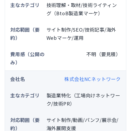
技術理解・取材/技術ライティン
グ（BtoB製造業マーケ）
サイト制作/SEO/技術記事/海外
Webマーケ/運用
不明（要見積）
株式会社NCネットワーク
製造業特化（工場向けネットワー
ク/技術PR）
サイト制作/動画/パンフ/展示会/
海外展開支援