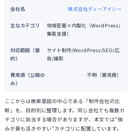
株式会社ディーアイシー
地域密着×内製化（WordPress/
集客支援）
サイト制作/WordPress/SEO/広
告/撮影
不明（要見積）
ここからは検索意図の中心である「制作会社の比
較」を、目的別に整理します。同じ会社でも複数カ
テゴリに該当する場合がありますが、本文では“強
みが最も活きやすい”カテゴリに配置しています。