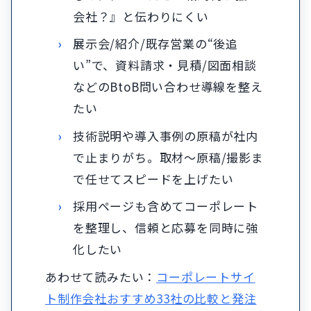
会社？』と伝わりにくい
展示会/紹介/既存営業の“後追
い”で、資料請求・見積/図面相談
などのBtoB問い合わせ導線を整え
たい
技術説明や導入事例の原稿が社内
で止まりがち。取材〜原稿/撮影ま
で任せてスピードを上げたい
採用ページも含めてコーポレート
を整理し、信頼と応募を同時に強
化したい
あわせて読みたい：
コーポレートサイ
ト制作会社おすすめ33社の比較と発注