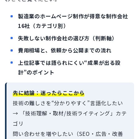
製造業のホームページ制作が得意な制作会社
16社（カテゴリ別）
失敗しない制作会社の選び方（判断軸）
費用相場と、依頼から公開までの流れ
上位記事では語られにくい“成果が出る設
計”のポイント
先に結論：迷ったらここから
技術の難しさを“分かりやすく”言語化したい
→ 「技術理解・取材/技術ライティング」カテ
ゴリ
問い合わせを増やしたい（SEO・広告・改善