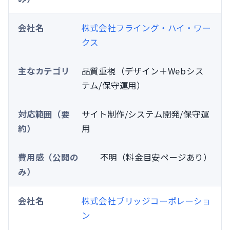
株式会社フライング・ハイ・ワー
クス
品質重視（デザイン＋Webシス
テム/保守運用）
サイト制作/システム開発/保守運
用
不明（料金目安ページあり）
株式会社ブリッジコーポレーショ
ン