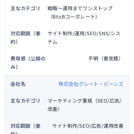
戦略〜運用までワンストップ
（BtoBコーポレート）
サイト制作/運用/SEO/SNS/シス
テム
不明（要見積）
株式会社グレート・ビーンズ
マーケティング重視（SEO/広告/
改善）
サイト制作/SEO/広告/運用改善