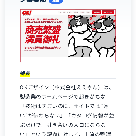
特長
OKデザイン（株式会社ええやん）は、
製造業のホームページで起きがちな
「技術はすごいのに、サイトでは“違
い”が伝わらない」「カタログ情報が並
ぶだけで、引き合いの入口にならな
い」という課題に対して、上流の整理