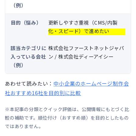
更新しやすさ重視（CMS/内製
化・スピード）で進めたい
株式会社ファーストネットジャパ
ン / 株式会社ディーアイシー
あわせて読みたい：
中小企業のホームページ制作会
社おすすめ16社を目的別に比較
※本記事の分類とクイック評価は、公開情報にもとづく比
較の補助です。順位付け（おすすめ順）を目的としたもの
ではありません。