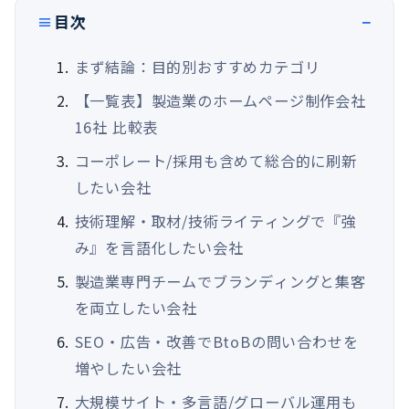
目次
まず結論：目的別おすすめカテゴリ
【一覧表】製造業のホームページ制作会社
16社 比較表
コーポレート/採用も含めて総合的に刷新
したい会社
技術理解・取材/技術ライティングで『強
み』を言語化したい会社
製造業専門チームでブランディングと集客
を両立したい会社
SEO・広告・改善でBtoBの問い合わせを
増やしたい会社
大規模サイト・多言語/グローバル運用も