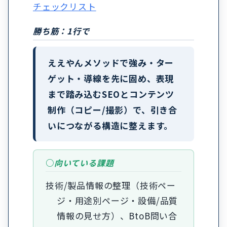
チェックリスト
勝ち筋：1行で
ええやんメソッドで強み・ター
ゲット・導線を先に固め、表現
まで踏み込むSEOとコンテンツ
制作（コピー/撮影）で、引き合
いにつながる構造に整えます。
向いている課題
技術/製品情報の整理（技術ペー
ジ・用途別ページ・設備/品質
情報の見せ方）、BtoB問い合