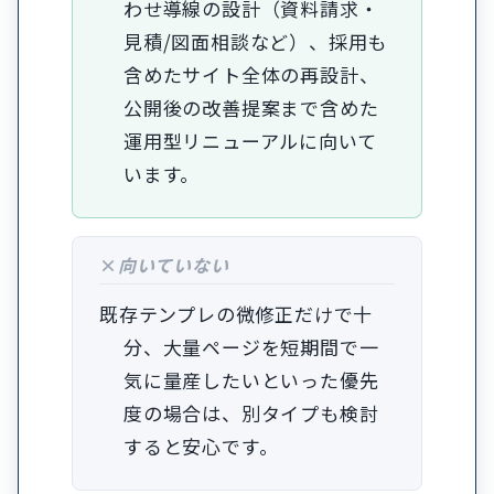
わせ導線の設計（資料請求・
見積/図面相談など）、採用も
含めたサイト全体の再設計、
公開後の改善提案まで含めた
運用型リニューアルに向いて
います。
向いていない
既存テンプレの微修正だけで十
分、大量ページを短期間で一
気に量産したいといった優先
度の場合は、別タイプも検討
すると安心です。