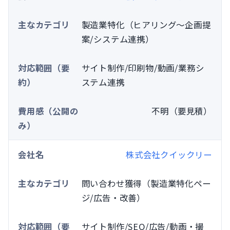
製造業特化（ヒアリング〜企画提
案/システム連携）
サイト制作/印刷物/動画/業務シ
ステム連携
不明（要見積）
株式会社クイックリー
問い合わせ獲得（製造業特化ペー
ジ/広告・改善）
サイト制作/SEO/広告/動画・撮