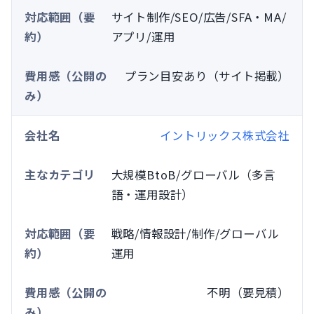
サイト制作/SEO/広告/SFA・MA/
アプリ/運用
プラン目安あり（サイト掲載）
イントリックス株式会社
大規模BtoB/グローバル（多言
語・運用設計）
戦略/情報設計/制作/グローバル
運用
不明（要見積）