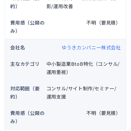
影/運用改善
不明（要見積）
ゆうきカンパニー株式会社
中小製造業BtoB特化（コンサル/
運用重視）
コンサル/サイト制作/セミナー/
運用支援
不明（要見積）