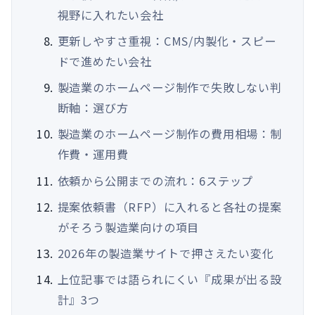
視野に入れたい会社
更新しやすさ重視：CMS/内製化・スピー
ドで進めたい会社
製造業のホームページ制作で失敗しない判
断軸：選び方
製造業のホームページ制作の費用相場：制
作費・運用費
依頼から公開までの流れ：6ステップ
提案依頼書（RFP）に入れると各社の提案
がそろう製造業向けの項目
2026年の製造業サイトで押さえたい変化
上位記事では語られにくい『成果が出る設
計』3つ