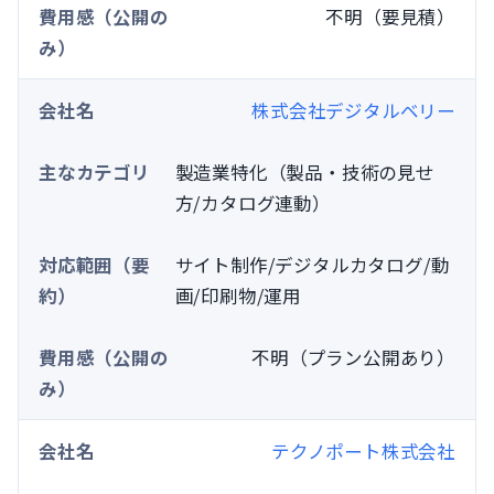
不明（要見積）
株式会社デジタルベリー
製造業特化（製品・技術の見せ
方/カタログ連動）
サイト制作/デジタルカタログ/動
画/印刷物/運用
不明（プラン公開あり）
テクノポート株式会社