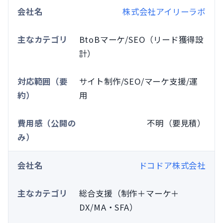
株式会社アイリーラボ
BtoBマーケ/SEO（リード獲得設
計）
サイト制作/SEO/マーケ支援/運
用
不明（要見積）
ドコドア株式会社
総合支援（制作＋マーケ＋
DX/MA・SFA）