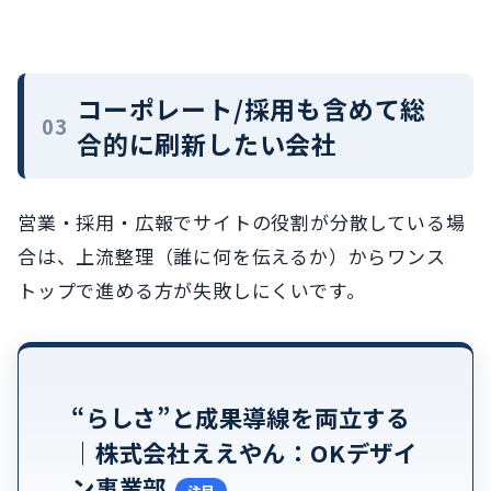
コーポレート/採用も含めて総
合的に刷新したい会社
営業・採用・広報でサイトの役割が分散している場
合は、上流整理（誰に何を伝えるか）からワンス
トップで進める方が失敗しにくいです。
“らしさ”と成果導線を両立する
｜株式会社ええやん：OKデザイ
ン事業部