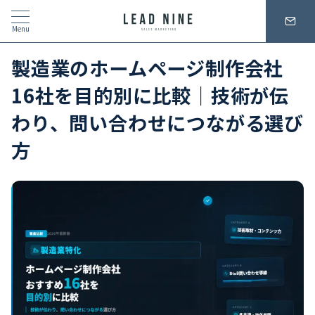
Menu
製造業のホームページ制作会社
16社を目的別に比較｜技術が伝
わり、問い合わせにつながる選び
方