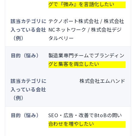
グで『強み』を言語化したい
テクノポート株式会社 / 株式会社
NCネットワーク / 株式会社デジ
タルベリー
製造業専門チームでブランディン
グと集客を両立したい
株式会社エムハンド
SEO・広告・改善でBtoBの問い
合わせを増やしたい