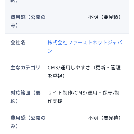
不明（要見積）
株式会社ファーストネットジャパ
ン
CMS/運用しやすさ（更新・管理
を重視）
サイト制作/CMS/運用・保守/制
作支援
不明（要見積）