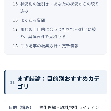
状況別の逆引き：あなたの状況からの絞り
込み
よくある質問
まとめ｜目的に合う会社を“2〜3社”に絞
り、具体要件で見積もる
この記事の編集方針・更新情報
まず結論：目的別おすすめカテ
ゴリ
技術理解・取材/技術ライティン