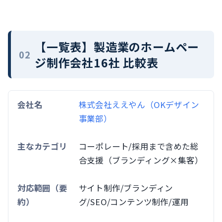
【一覧表】製造業のホームペー
ジ制作会社16社 比較表
株式会社ええやん（OKデザイン
事業部）
コーポレート/採用まで含めた総
合支援（ブランディング×集客）
サイト制作/ブランディン
グ/SEO/コンテンツ制作/運用