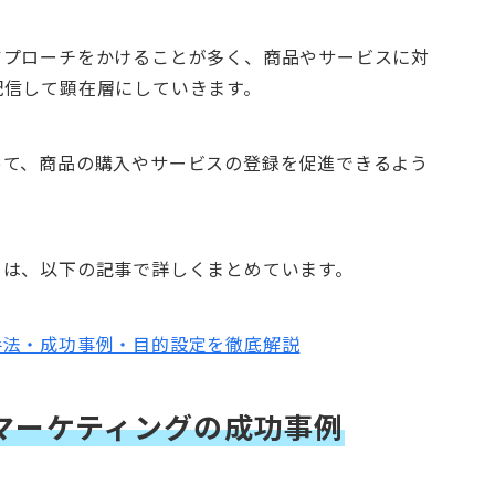
アプローチをかけることが多く、商品やサービスに対
配信して顕在層にしていきます。
って、商品の購入やサービスの登録を促進できるよう
ては、以下の記事で詳しくまとめています。
手法・成功事例・目的設定を徹底解説
ツマーケティングの成功事例