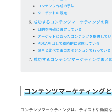
コンテンツ作成の手法
ターゲットの設定
成功するコンテンツマーケティングの例
目的を明確に設定している
ターゲットにあったコンテンツを提供してい
PDCAを回して継続的に実施している
競合と比べて独自のポジションで行っている
成功するコンテンツマーケティングまと
コンテンツマーケティング
コンテンツマーケティングは、テキストや動画