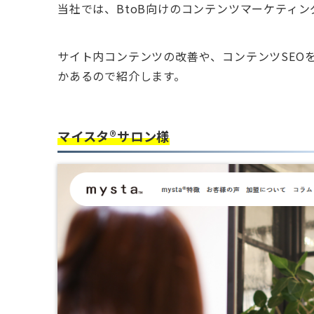
当社では、BtoB向けのコンテンツマーケティ
サイト内コンテンツの改善や、コンテンツSEO
かあるので紹介します。
マイスタ®サロン様