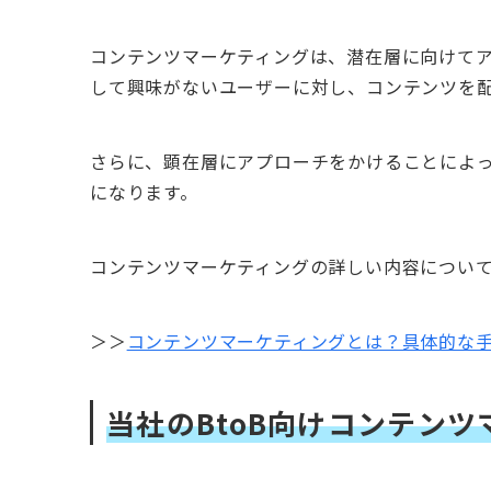
コンテンツマーケティングは、潜在層に向けて
して興味がないユーザーに対し、コンテンツを
さらに、顕在層にアプローチをかけることによ
になります。
コンテンツマーケティングの詳しい内容につい
＞＞
コンテンツマーケティングとは？具体的な
当社のBtoB向けコンテン