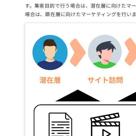
す。集客目的で行う場合は、潜在層に向けたマ
場合は、顕在層に向けたマーケティングを行い