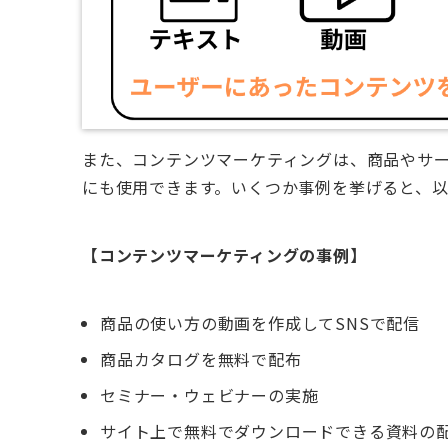
また、コンテンツマーケティングは、商品やサ
にも使用できます。いくつか事例を挙げると、以
【コンテンツマーケティングの事例】
商品の使い方の動画を作成してSNSで配信
商品カタログを無料で配布
セミナー・ウェビナーの実施
サイト上で無料でダウンロードできる資料の