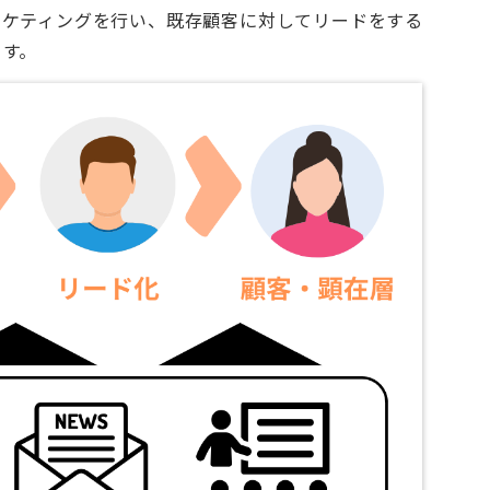
ーケティングを行い、既存顧客に対してリードをする
ます。