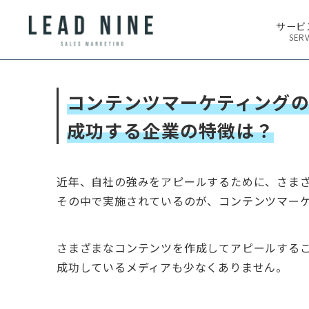
サービ
SERV
コンテンツマーケティングの
成功する企業の特徴は？
近年、自社の強みをアピールするために、さま
その中で実施されているのが、コンテンツマー
さまざまなコンテンツを作成してアピールする
成功しているメディアも少なくありません。