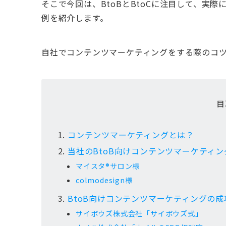
そこで今回は、BtoBとBtoCに注目して、実
例を紹介します。
自社でコンテンツマーケティングをする際のコ
目
コンテンツマーケティングとは？
当社のBtoB向けコンテンツマーケティ
マイスタ®サロン様
colmodesign様
BtoB向けコンテンツマーケティングの成
サイボウズ株式会社「サイボウズ式」