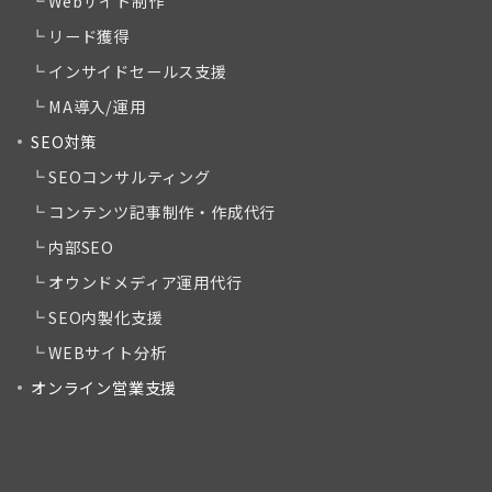
Webサイト制作
リード獲得
インサイドセールス支援
MA導入/運用
SEO対策
SEOコンサルティング
コンテンツ記事制作・作成代行
内部SEO
オウンドメディア運用代行
SEO内製化支援
WEBサイト分析
オンライン営業支援