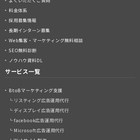
よくいただくご質問
料金体系
採用募集情報
長期インターン募集
Web集客・マーケティング無料相談
SEO無料診断
ノウハウ資料DL
サービス一覧
BtoBマーケティング支援
リスティング広告運用代行
ディスプレイ広告運用代行
facebook広告運用代行
Microsoft広告運用代行