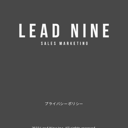
プライバシーポリシー