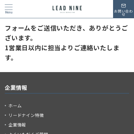
お問い合わ
Menu
せ
フォームをご送信いただき、ありがとうご
ざいます。
1営業日以内に担当よりご連絡いたしま
す。
企業情報
ホーム
リードナイン特徴
企業情報